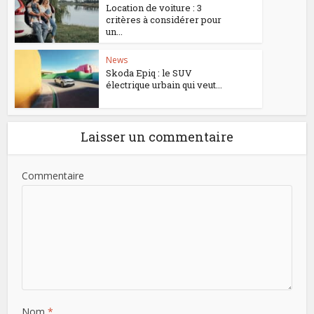
Location de voiture : 3
critères à considérer pour
un...
News
Skoda Epiq : le SUV
électrique urbain qui veut...
Laisser un commentaire
Commentaire
Nom
*