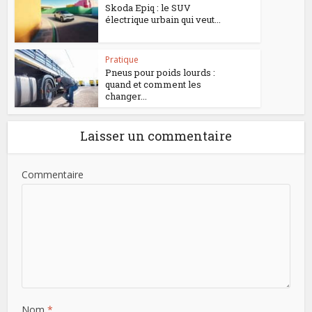
Skoda Epiq : le SUV
électrique urbain qui veut...
Pratique
Pneus pour poids lourds :
quand et comment les
changer...
Laisser un commentaire
Commentaire
Nom
*