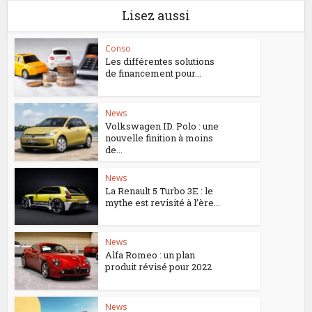
Lisez aussi
Conso
Les différentes solutions
de financement pour...
News
Volkswagen ID. Polo : une
nouvelle finition à moins
de...
News
La Renault 5 Turbo 3E : le
mythe est revisité à l’ère...
News
Alfa Romeo : un plan
produit révisé pour 2022
News