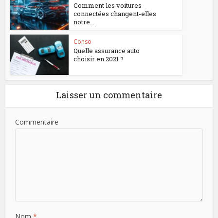
Comment les voitures
connectées changent-elles
notre...
Conso
Quelle assurance auto
choisir en 2021 ?
Laisser un commentaire
Commentaire
Nom
*