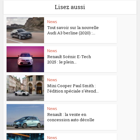
Lisez aussi
News
Tout savoir sur la nouvelle
Audi A3 berline (2020) :...
News
Renault Scénic E-Tech
2025 : le plein...
News
Mini Cooper Paul Smith :
l’édition spéciale s’étend...
News
Renault : la vente en
concession auto décolle
News