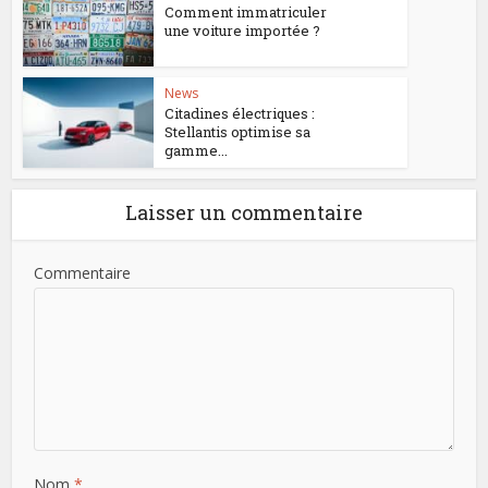
Comment immatriculer
une voiture importée ?
News
Citadines électriques :
Stellantis optimise sa
gamme...
Laisser un commentaire
Commentaire
Nom
*