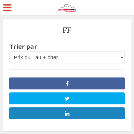
FF
Trier par