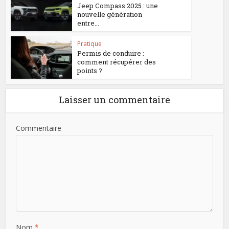
Jeep Compass 2025 : une
nouvelle génération
entre...
Pratique
Permis de conduire :
comment récupérer des
points ?
Laisser un commentaire
Commentaire
Nom
*