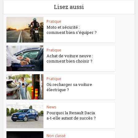
Lisez aussi
Pratique
Moto et sécurité :
comment bien s’équiper ?
Pratique
Achat de voiture neuve :
comment bien choisir ?
Pratique
Où recharger sa voiture
électrique ?
News
Pourquoi la Renault Dacia
a-t-elle autant de succès ?
Non classé