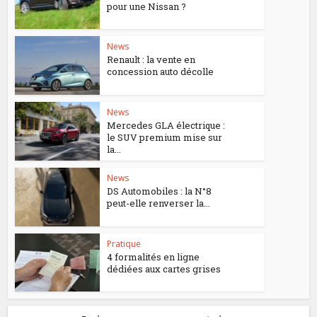
pour une Nissan ?
News
Renault : la vente en
concession auto décolle
News
Mercedes GLA électrique :
le SUV premium mise sur
la...
News
DS Automobiles : la N°8
peut-elle renverser la...
Pratique
4 formalités en ligne
dédiées aux cartes grises