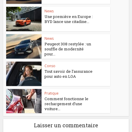
News
Une première en Europe :
BYD lance une citadine...
News
Peugeot 308 restylée : un
souffle de modernité
pour...
Conso
Tout savoir de l’assurance
pour auto en LOA
Pratique
Comment fonctionne le
rechargement d’une
voiture...
Laisser un commentaire