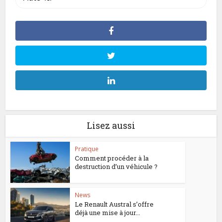
Lisez aussi
Pratique
Comment procéder à la
destruction d’un véhicule ?
News
Le Renault Austral s’offre
déjà une mise à jour...