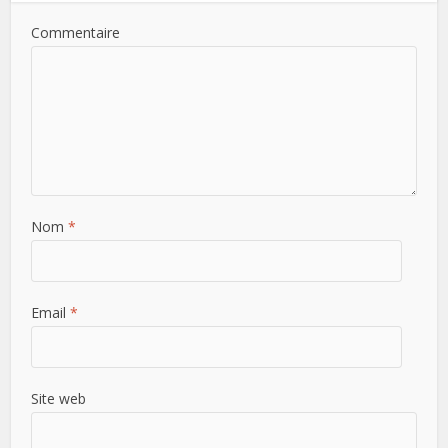
Commentaire
Nom
*
Email
*
Site web