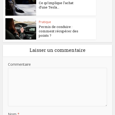
Ce qu’implique l’achat
d’une Tesla...
Pratique
Permis de conduire :
comment récupérer des
points ?
Laisser un commentaire
Commentaire
Nom
*