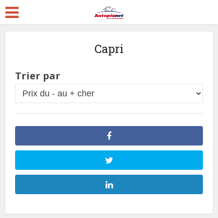
Capri
Trier par