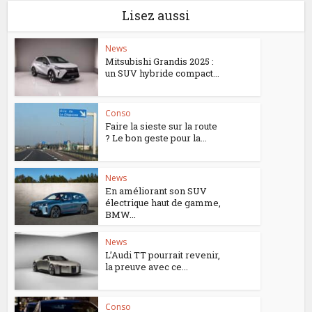
Lisez aussi
News
Mitsubishi Grandis 2025 :
un SUV hybride compact...
Conso
Faire la sieste sur la route
? Le bon geste pour la...
News
En améliorant son SUV
électrique haut de gamme,
BMW...
News
L’Audi TT pourrait revenir,
la preuve avec ce...
Conso