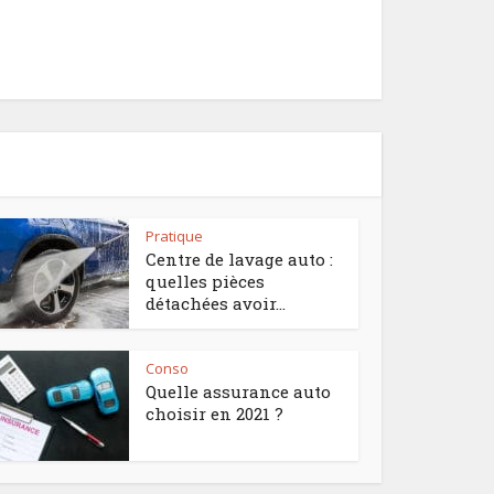
Pratique
Centre de lavage auto :
quelles pièces
détachées avoir...
Conso
Quelle assurance auto
choisir en 2021 ?