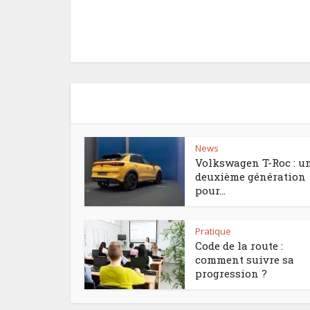
News
Volkswagen T-Roc : u
deuxième génération
pour...
Pratique
Code de la route :
comment suivre sa
progression ?