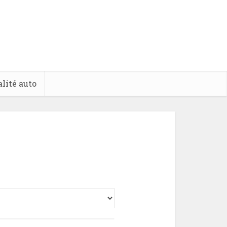
lité auto