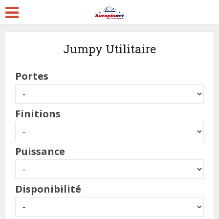
Jumpy Utilitaire
Portes
Finitions
Puissance
Disponibilité