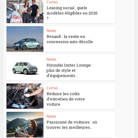
Conso
Leasing social : quels
modèles éligibles en 2026
?
News
Renault : la vente en
concession auto décolle
News
Hyundai Inster Lounge :
plus de style et
d’équipements...
Conso
Réduire les coûts
d’entretien de votre
voiture
News
Passionné de voitures : où
trouver les meilleures...