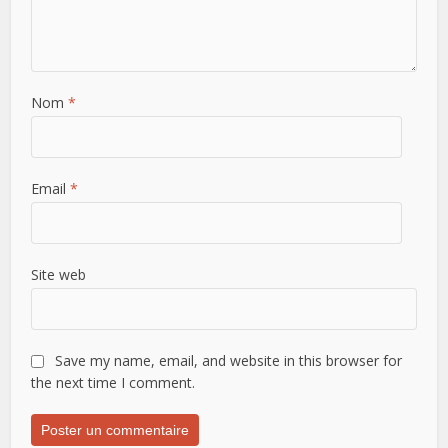
Nom
*
Email
*
Site web
Save my name, email, and website in this browser for
the next time I comment.