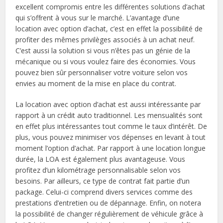
excellent compromis entre les différentes solutions d’achat
qui s’offrent à vous sur le marché. L’avantage d’une
location avec option d’achat, c’est en effet la possibilité de
profiter des mêmes privilèges associés à un achat neuf.
C’est aussi la solution si vous n’êtes pas un génie de la
mécanique ou si vous voulez faire des économies. Vous
pouvez bien sûr personnaliser votre voiture selon vos
envies au moment de la mise en place du contrat.
La location avec option d’achat est aussi intéressante par
rapport à un crédit auto traditionnel. Les mensualités sont
en effet plus intéressantes tout comme le taux d’intérêt. De
plus, vous pouvez minimiser vos dépenses en levant à tout
moment l’option d’achat. Par rapport à une location longue
durée, la LOA est également plus avantageuse. Vous
profitez d’un kilométrage personnalisable selon vos
besoins. Par ailleurs, ce type de contrat fait partie d’un
package. Celui-ci comprend divers services comme des
prestations d’entretien ou de dépannage. Enfin, on notera
la possibilité de changer régulièrement de véhicule grâce à