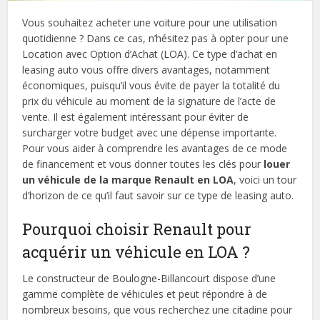
Vous souhaitez acheter une voiture pour une utilisation
quotidienne ? Dans ce cas, n’hésitez pas à opter pour une
Location avec Option d’Achat (LOA). Ce type d’achat en
leasing auto vous offre divers avantages, notamment
économiques, puisqu’il vous évite de payer la totalité du
prix du véhicule au moment de la signature de l’acte de
vente. Il est également intéressant pour éviter de
surcharger votre budget avec une dépense importante.
Pour vous aider à comprendre les avantages de ce mode
de financement et vous donner toutes les clés pour
louer
un véhicule de la marque Renault en LOA
, voici un tour
d’horizon de ce qu’il faut savoir sur ce type de leasing auto.
Pourquoi choisir Renault pour
acquérir un véhicule en LOA ?
Le constructeur de Boulogne-Billancourt dispose d’une
gamme complète de véhicules et peut répondre à de
nombreux besoins, que vous recherchez une citadine pour