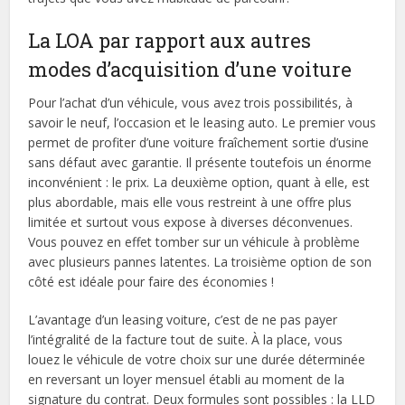
La LOA par rapport aux autres
modes d’acquisition d’une voiture
Pour l’achat d’un véhicule, vous avez trois possibilités, à
savoir le neuf, l’occasion et le leasing auto. Le premier vous
permet de profiter d’une voiture fraîchement sortie d’usine
sans défaut avec garantie. Il présente toutefois un énorme
inconvénient : le prix. La deuxième option, quant à elle, est
plus abordable, mais elle vous restreint à une offre plus
limitée et surtout vous expose à diverses déconvenues.
Vous pouvez en effet tomber sur un véhicule à problème
avec plusieurs pannes latentes. La troisième option de son
côté est idéale pour faire des économies !
L’avantage d’un leasing voiture, c’est de ne pas payer
l’intégralité de la facture tout de suite. À la place, vous
louez le véhicule de votre choix sur une durée déterminée
en reversant un loyer mensuel établi au moment de la
signature du contrat. Deux formules sont possibles : la LLD