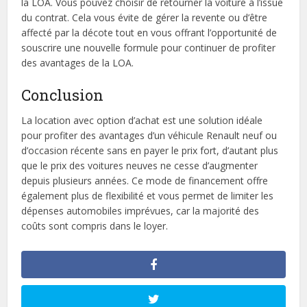
la LOA. Vous pouvez choisir de retourner la voiture à l’issue
du contrat. Cela vous évite de gérer la revente ou d’être
affecté par la décote tout en vous offrant l’opportunité de
souscrire une nouvelle formule pour continuer de profiter
des avantages de la LOA.
Conclusion
La location avec option d’achat est une solution idéale
pour profiter des avantages d’un véhicule Renault neuf ou
d’occasion récente sans en payer le prix fort, d’autant plus
que le prix des voitures neuves ne cesse d’augmenter
depuis plusieurs années. Ce mode de financement offre
également plus de flexibilité et vous permet de limiter les
dépenses automobiles imprévues, car la majorité des
coûts sont compris dans le loyer.