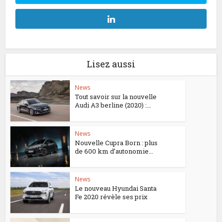
Lisez aussi
News
Tout savoir sur la nouvelle
Audi A3 berline (2020) :...
News
Nouvelle Cupra Born : plus
de 600 km d’autonomie...
News
Le nouveau Hyundai Santa
Fe 2020 révèle ses prix