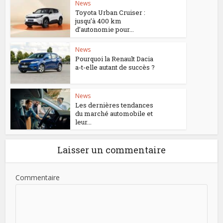
News
Toyota Urban Cruiser :
jusqu’à 400 km
d’autonomie pour...
News
Pourquoi la Renault Dacia
a-t-elle autant de succès ?
News
Les dernières tendances
du marché automobile et
leur...
Laisser un commentaire
Commentaire