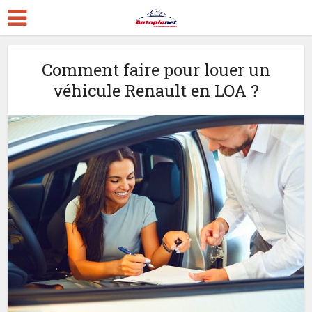
Comment faire pour louer un
véhicule Renault en LOA ?