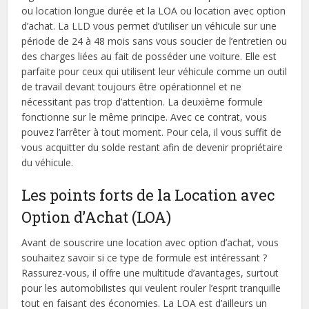
ou location longue durée et la LOA ou location avec option
d’achat. La LLD vous permet d’utiliser un véhicule sur une
période de 24 à 48 mois sans vous soucier de l’entretien ou
des charges liées au fait de posséder une voiture. Elle est
parfaite pour ceux qui utilisent leur véhicule comme un outil
de travail devant toujours être opérationnel et ne
nécessitant pas trop d’attention. La deuxième formule
fonctionne sur le même principe. Avec ce contrat, vous
pouvez l’arrêter à tout moment. Pour cela, il vous suffit de
vous acquitter du solde restant afin de devenir propriétaire
du véhicule.
Les points forts de la Location avec
Option d’Achat (LOA)
Avant de souscrire une location avec option d’achat, vous
souhaitez savoir si ce type de formule est intéressant ?
Rassurez-vous, il offre une multitude d’avantages, surtout
pour les automobilistes qui veulent rouler l’esprit tranquille
tout en faisant des économies. La LOA est d’ailleurs un