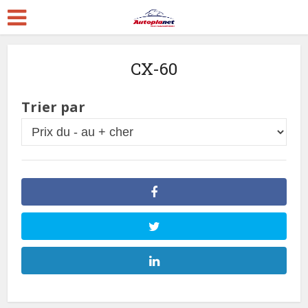
CX-60
Trier par