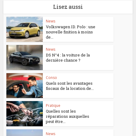
Lisez aussi
News
Volkswagen ID. Polo : une
nouvelle finition à moins
de...
News
DS N°4 : la voiture de la
dernière chance ?
Conso
Quels sont les avantages
fiscaux de la location de...
Pratique
Quelles sont les
réparations auxquelles
peut être...
News