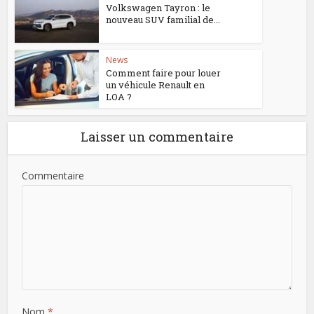
Volkswagen Tayron : le
nouveau SUV familial de...
News
Comment faire pour louer
un véhicule Renault en
LOA ?
Laisser un commentaire
Commentaire
Nom
*