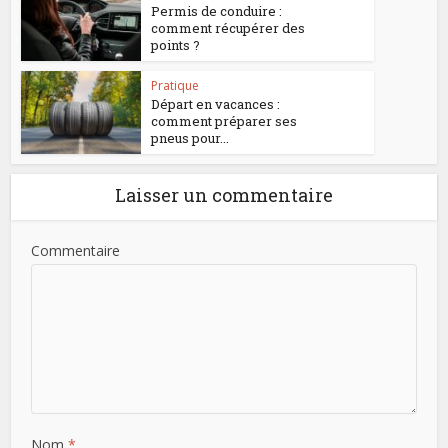
Permis de conduire :
comment récupérer des
points ?
Pratique
Départ en vacances :
comment préparer ses
pneus pour...
Laisser un commentaire
Commentaire
Nom
*