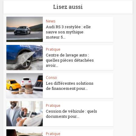
Lisez aussi
News
Audi RS 3 restylée : elle
sauve son mythique
moteur 5...
Pratique
Centre de lavage auto :
quelles pièces détachées
avoir...
Conso
Les différentes solutions
de financement pour...
Pratique
Cession de véhicule : quels
documents pour...
Pratique