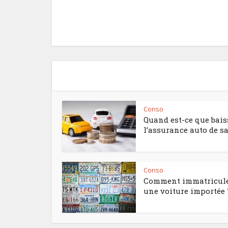
Conso
Quand est-ce que bais
l’assurance auto de sa.
Conso
Comment immatricul
une voiture importée 