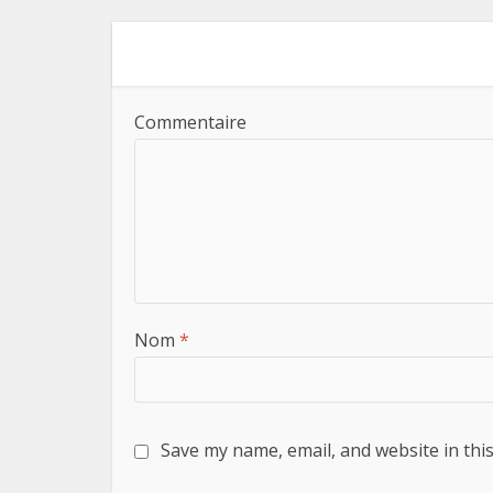
Commentaire
Nom
*
Save my name, email, and website in thi