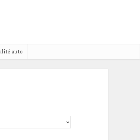
lité auto