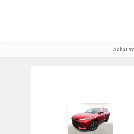
Achat vo