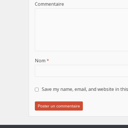
Commentaire
Nom
*
Save my name, email, and website in thi