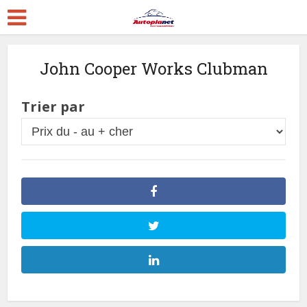
John Cooper Works Clubman
Trier par