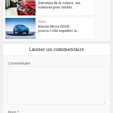
Entretien de la voiture : les
solutions pour limiter...
News
Nissan Micra (2025) :
pourra-t-elle inquiéter la...
Laisser un commentaire
Commentaire
Nom
*