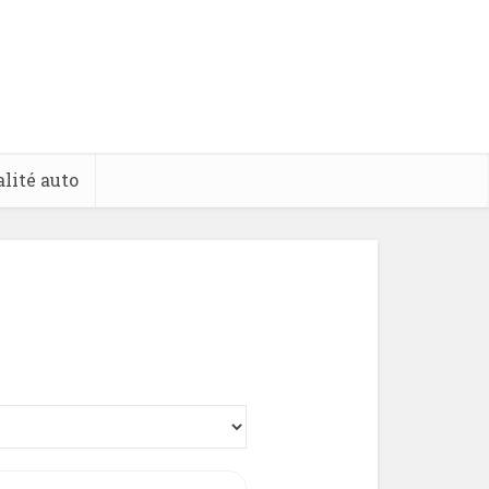
lité auto