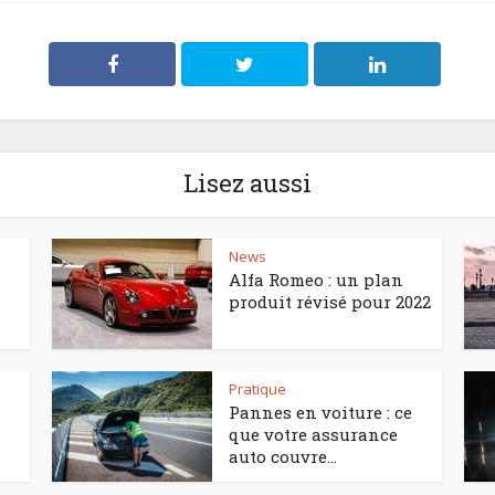
Lisez aussi
News
Alfa Romeo : un plan
produit révisé pour 2022
Pratique
Pannes en voiture : ce
que votre assurance
auto couvre...