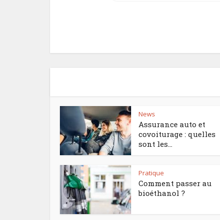
News
Assurance auto et
covoiturage : quelles
sont les...
Pratique
Comment passer au
bioéthanol ?