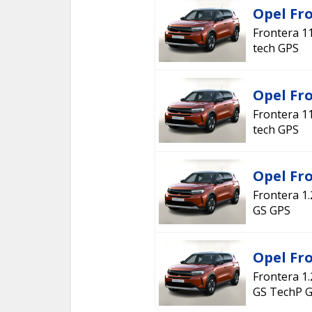
Opel Fr
Frontera 1
tech GPS
Opel Fr
Frontera 1
tech GPS
Opel Fr
Frontera 1
GS GPS
Opel Fr
Frontera 1
GS TechP 