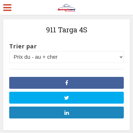
911 Targa 4S
Trier par