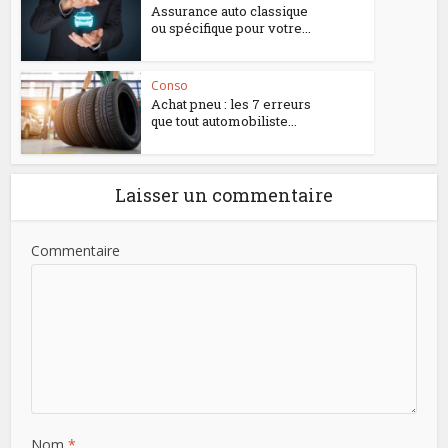
Assurance auto classique
ou spécifique pour votre...
Conso
Achat pneu : les 7 erreurs
que tout automobiliste...
Laisser un commentaire
Commentaire
Nom
*