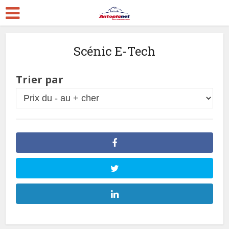
Scénic E-Tech
Trier par