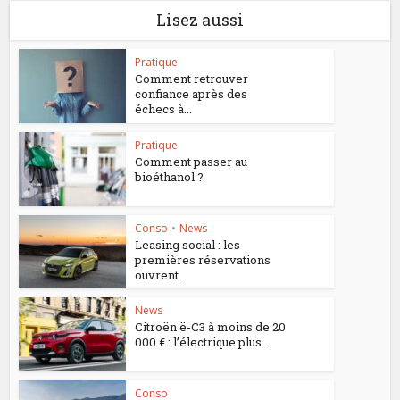
Lisez aussi
Pratique
Comment retrouver
confiance après des
échecs à...
Pratique
Comment passer au
bioéthanol ?
Conso
•
News
Leasing social : les
premières réservations
ouvrent...
News
Citroën ë-C3 à moins de 20
000 € : l’électrique plus...
Conso