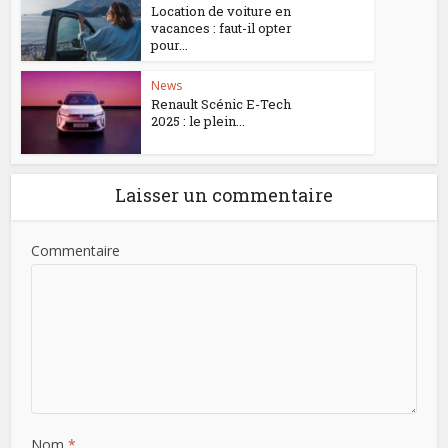
Location de voiture en
vacances : faut-il opter
pour...
News
Renault Scénic E-Tech
2025 : le plein...
Laisser un commentaire
Commentaire
Nom
*