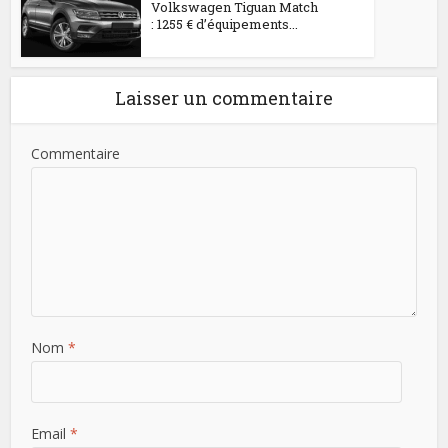
Volkswagen Tiguan Match
: 1255 € d’équipements...
Laisser un commentaire
Commentaire
Nom
*
Email
*