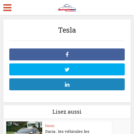
Tesla
Lisez aussi
News
Dacia : les véhicules les