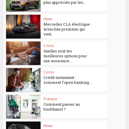
plus appréciés par les...
News
Mercedes CLA électrique :
la berline premium qui
veut...
Conso
Quelles sont les
meilleures options pour
une assurance...
Conso
Crédit instantané :
comment l’open banking...
Pratique
Comment passer au
bioéthanol ?
News