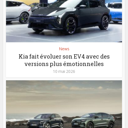
News
Kia fait évoluer son EV4 avec des
versions plus émotionnelles
10 mai 2026