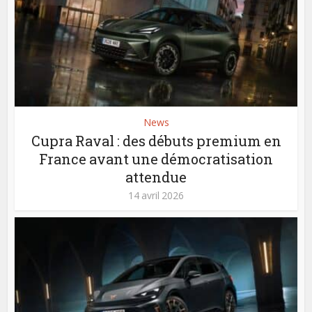
News
Cupra Raval : des débuts premium en
France avant une démocratisation
attendue
14 avril 2026