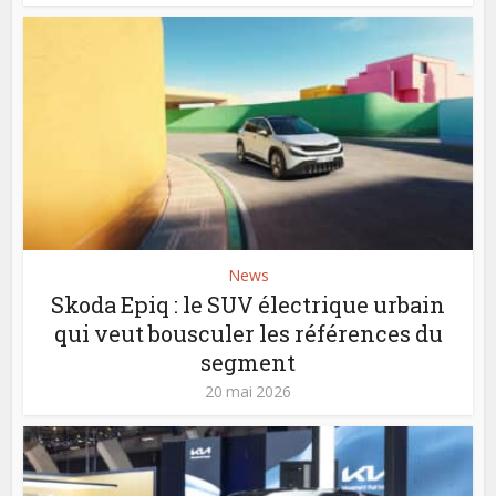
News
Skoda Epiq : le SUV électrique urbain
qui veut bousculer les références du
segment
20 mai 2026