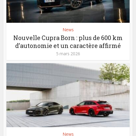
News
Nouvelle Cupra Born : plus de 600 km
d’autonomie et un caractère affirmé
5 mars 2026
News