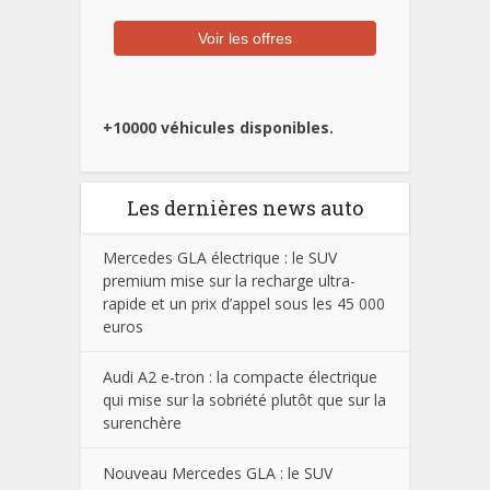
+10000 véhicules disponibles.
Les dernières news auto
Mercedes GLA électrique : le SUV
premium mise sur la recharge ultra-
rapide et un prix d’appel sous les 45 000
euros
Audi A2 e-tron : la compacte électrique
qui mise sur la sobriété plutôt que sur la
surenchère
Nouveau Mercedes GLA : le SUV