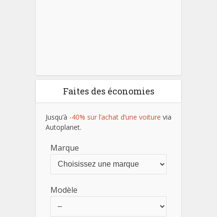
Faites des économies
Jusqu’à
-40% sur l’achat d’une voiture
via
Autoplanet.
Marque
Modèle