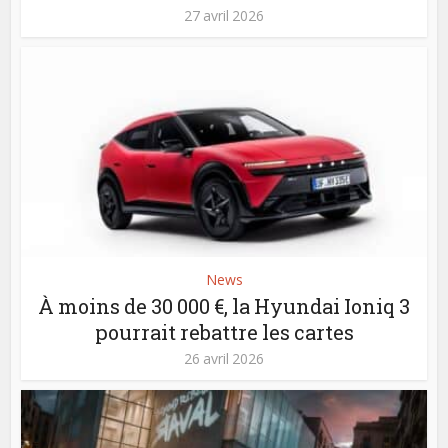
27 avril 2026
News
À moins de 30 000 €, la Hyundai Ioniq 3
pourrait rebattre les cartes
26 avril 2026