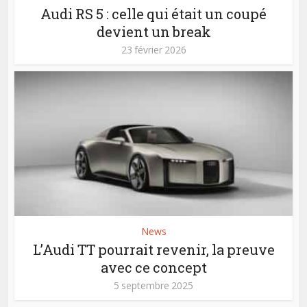
Audi RS 5 : celle qui était un coupé
devient un break
23 février 2026
News
L’Audi TT pourrait revenir, la preuve
avec ce concept
5 septembre 2025