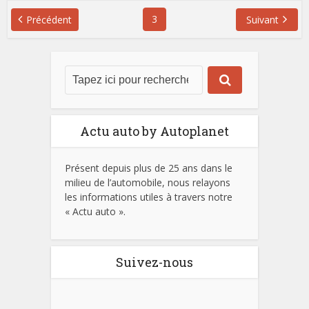
3
Précédent
Suivant
Actu auto by Autoplanet
Présent depuis plus de 25 ans dans le
milieu de l’automobile, nous relayons
les informations utiles à travers notre
« Actu auto ».
Suivez-nous