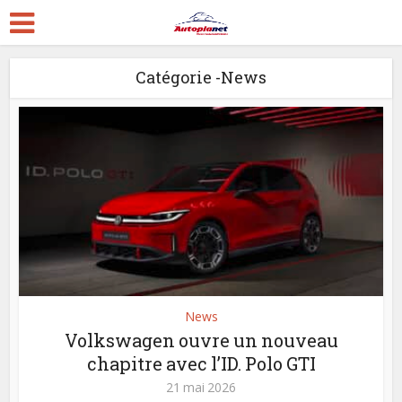
Catégorie -News
News
Volkswagen ouvre un nouveau
chapitre avec l’ID. Polo GTI
21 mai 2026