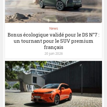
News
Bonus écologique validé pour le DS N°7 :
un tournant pour le SUV premium
français
20 juin 2026