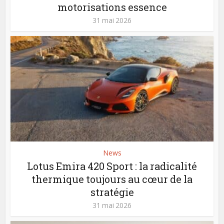
motorisations essence
31 mai 2026
News
Lotus Emira 420 Sport : la radicalité
thermique toujours au cœur de la
stratégie
31 mai 2026