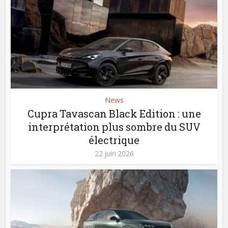
News
Cupra Tavascan Black Edition : une
interprétation plus sombre du SUV
électrique
22 juin 2026