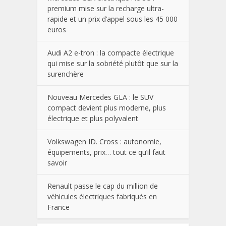
premium mise sur la recharge ultra-
rapide et un prix d’appel sous les 45 000
euros
Audi A2 e-tron : la compacte électrique
qui mise sur la sobriété plutôt que sur la
surenchère
Nouveau Mercedes GLA : le SUV
compact devient plus moderne, plus
électrique et plus polyvalent
Volkswagen ID. Cross : autonomie,
équipements, prix… tout ce qu’il faut
savoir
Renault passe le cap du million de
véhicules électriques fabriqués en
France