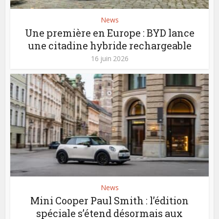
News
Une première en Europe : BYD lance
une citadine hybride rechargeable
16 juin 2026
News
Mini Cooper Paul Smith : l’édition
spéciale s’étend désormais aux