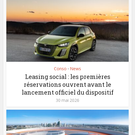
Conso
News
•
Leasing social : les premières
réservations ouvrent avant le
lancement officiel du dispositif
30 mai 2026