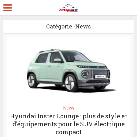
Catégorie -News
News
Hyundai Inster Lounge : plus de style et
d’équipements pour le SUV électrique
compact