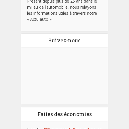
Présent depuis plus de 25 ans dans le
milieu de l’automobile, nous relayons
les informations utiles à travers notre
« Actu auto ».
Suivez-nous
Faites des économies