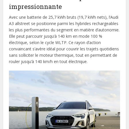
impressionnante
Avec une batterie de 25,7 kWh bruts (19,7 kWh nets), l’Audi
A3 allstreet se positionne parmi les hybrides rechargeables
les plus performantes du segment en matière d’autonomie.
Elle peut parcourir jusqu’à 140 km en mode 100 %
électrique, selon le cycle WLTP. Ce rayon d’action
convaincant s’avère idéal pour couvrir les trajets quotidiens
sans solliciter le moteur thermique, tout en permettant de
rouler jusqu’à 140 km/h en tout électrique.