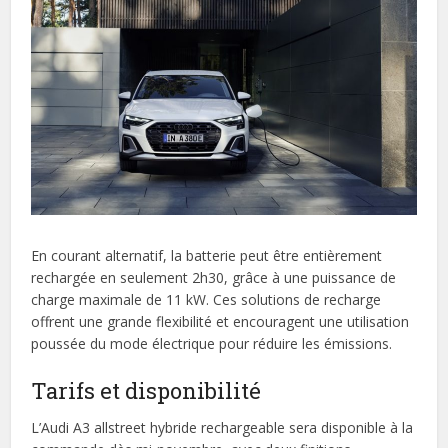
En courant alternatif, la batterie peut être entièrement
rechargée en seulement 2h30, grâce à une puissance de
charge maximale de 11 kW. Ces solutions de recharge
offrent une grande flexibilité et encouragent une utilisation
poussée du mode électrique pour réduire les émissions.
Tarifs et disponibilité
L’Audi A3 allstreet hybride rechargeable sera disponible à la