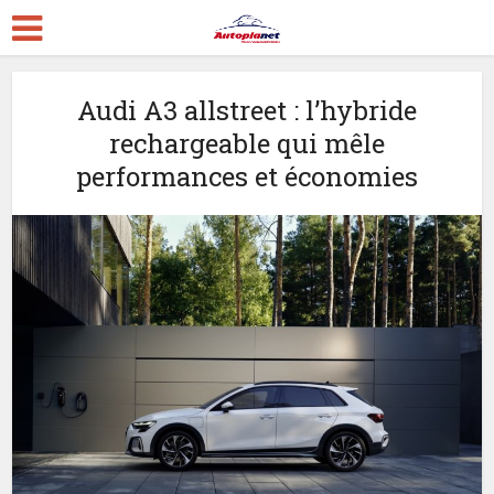
Audi A3 allstreet : l’hybride
rechargeable qui mêle
performances et économies