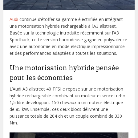
Audi
continue d’étoffer sa gamme électrifiée en intégrant
une motorisation hybride rechargeable à l’A3 allstreet.
Basée sur la technologie introduite récemment sur l’A3
Sportback, cette version baroudeuse gagne en polyvalence
avec une autonomie en mode électrique impressionnante
et des performances adaptées à toutes les situations.
Une motorisation hybride pensée
pour les économies
L’Audi A3 allstreet 40 TFSI e repose sur une motorisation
hybride rechargeable combinant un moteur essence turbo
1,5 litre développant 150 chevaux à un moteur électrique
de 85 kW. Ensemble, ces deux blocs délivrent une
puissance totale de 204 ch et un couple combiné de 330
Nm.