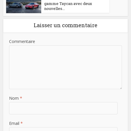
gamme Taycan avec deux
nouvelles...
Laisser un commentaire
Commentaire
Nom
*
Email
*