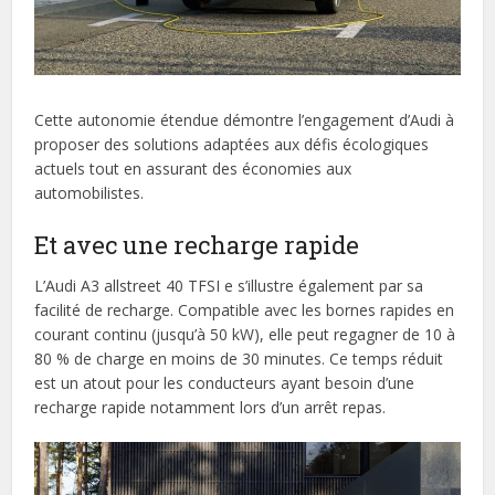
Cette autonomie étendue démontre l’engagement d’Audi à
proposer des solutions adaptées aux défis écologiques
actuels tout en assurant des économies aux
automobilistes.
Et avec une recharge rapide
L’Audi A3 allstreet 40 TFSI e s’illustre également par sa
facilité de recharge. Compatible avec les bornes rapides en
courant continu (jusqu’à 50 kW), elle peut regagner de 10 à
80 % de charge en moins de 30 minutes. Ce temps réduit
est un atout pour les conducteurs ayant besoin d’une
recharge rapide notamment lors d’un arrêt repas.