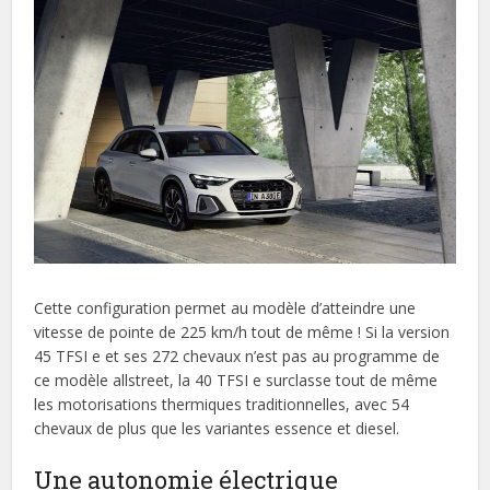
Cette configuration permet au modèle d’atteindre une
vitesse de pointe de 225 km/h tout de même ! Si la version
45 TFSI e et ses 272 chevaux n’est pas au programme de
ce modèle allstreet, la 40 TFSI e surclasse tout de même
les motorisations thermiques traditionnelles, avec 54
chevaux de plus que les variantes essence et diesel.
Une autonomie électrique