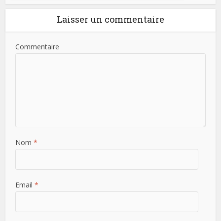
Laisser un commentaire
Commentaire
Nom
*
Email
*