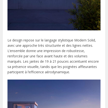
Le design repose sur le langage stylistique Modern Solid,
avec une approche très structurée et des lignes nettes.
L’ensemble donne une impression de robustesse,
renforcée par une face avant haute et des volumes
marqués. Les jantes de 19 à 21 pouces accentuent encore
sa présence visuelle, tandis que les poignées affleurantes
participent à l’efficience aérodynamique.