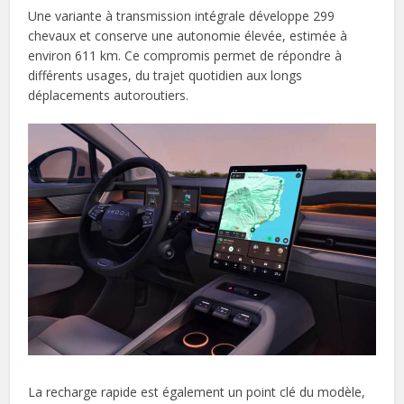
Une variante à transmission intégrale développe 299
chevaux et conserve une autonomie élevée, estimée à
environ 611 km. Ce compromis permet de répondre à
différents usages, du trajet quotidien aux longs
déplacements autoroutiers.
La recharge rapide est également un point clé du modèle,