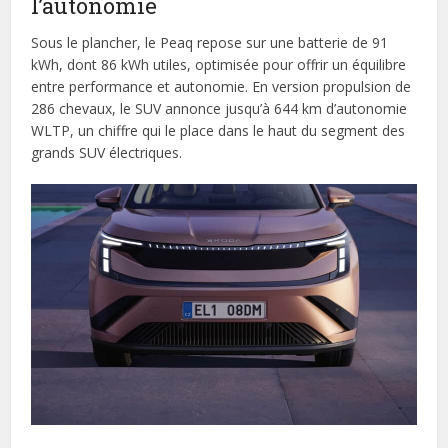
l’autonomie
Sous le plancher, le Peaq repose sur une batterie de 91
kWh, dont 86 kWh utiles, optimisée pour offrir un équilibre
entre performance et autonomie. En version propulsion de
286 chevaux, le SUV annonce jusqu’à 644 km d’autonomie
WLTP, un chiffre qui le place dans le haut du segment des
grands SUV électriques.