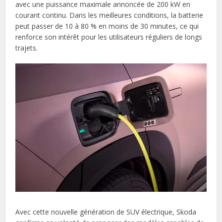
avec une puissance maximale annoncée de 200 kW en
courant continu. Dans les meilleures conditions, la batterie
peut passer de 10 à 80 % en moins de 30 minutes, ce qui
renforce son intérêt pour les utilisateurs réguliers de longs
trajets.
Avec cette nouvelle génération de SUV électrique, Skoda