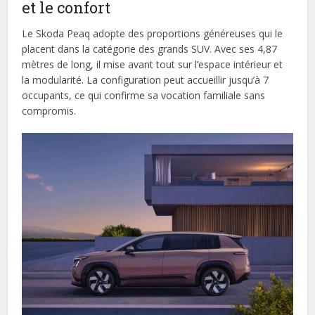
et le confort
Le Skoda Peaq adopte des proportions généreuses qui le
placent dans la catégorie des grands SUV. Avec ses 4,87
mètres de long, il mise avant tout sur l’espace intérieur et
la modularité. La configuration peut accueillir jusqu’à 7
occupants, ce qui confirme sa vocation familiale sans
compromis.