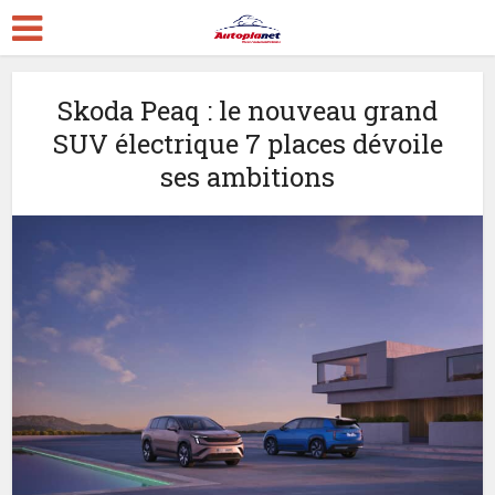
Skoda Peaq : le nouveau grand
SUV électrique 7 places dévoile
ses ambitions