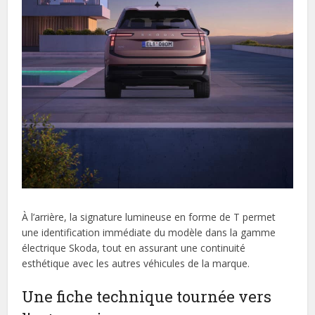
À l’arrière, la signature lumineuse en forme de T permet
une identification immédiate du modèle dans la gamme
électrique Skoda, tout en assurant une continuité
esthétique avec les autres véhicules de la marque.
Une fiche technique tournée vers