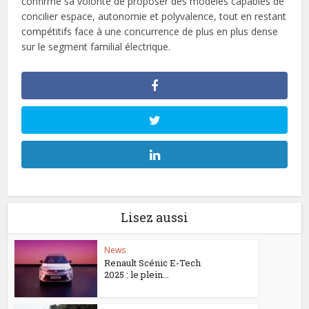
confirme sa volonté de proposer des modèles capables de
concilier espace, autonomie et polyvalence, tout en restant
compétitifs face à une concurrence de plus en plus dense
sur le segment familial électrique.
Lisez aussi
News
Renault Scénic E-Tech
2025 : le plein...