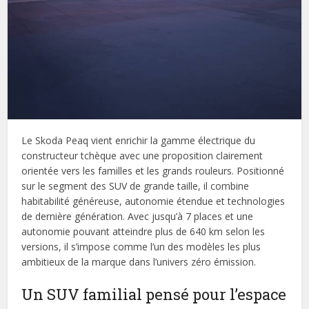
Le Skoda Peaq vient enrichir la gamme électrique du
constructeur tchèque avec une proposition clairement
orientée vers les familles et les grands rouleurs. Positionné
sur le segment des SUV de grande taille, il combine
habitabilité généreuse, autonomie étendue et technologies
de dernière génération. Avec jusqu’à 7 places et une
autonomie pouvant atteindre plus de 640 km selon les
versions, il s’impose comme l’un des modèles les plus
ambitieux de la marque dans l’univers zéro émission.
Un SUV familial pensé pour l’espace