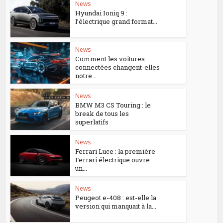
News
Hyundai Ioniq 9 :
l’électrique grand format...
News
Comment les voitures
connectées changent-elles
notre...
News
BMW M3 CS Touring : le
break de tous les
superlatifs
News
Ferrari Luce : la première
Ferrari électrique ouvre
un...
News
Peugeot e-408 : est-elle la
version qui manquait à la...