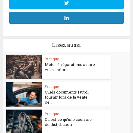
Lisez aussi
Pratique
Moto : 4 réparations à faire
vous-même
Pratique
Quels documents faut-il
fournir lors de la vente
de...
Pratique
Qu’est-ce qu’une courroie
de distribution ...