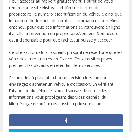
Pour accéder au rapport gratuitement, il suffit de vous
rendre sur le site Histovec et d’entrer le nom du
propriétaire, le numéro d’identification du véhicule ainsi que
le numéro de formule du certificat d’immatriculation. Bien
entendu, pour que ces informations se retrouvent en ligne,
il a fallu l’intervention du propriétaire/vendeur. Son accord
est indispensable pour que l’acheteur puisse y accéder.
Ce site est toutefois restreint, puisqu’il ne répertorie que les
véhicules immatriculés en France. Certains sites privés
prennent les devants en étendant leurs services.
Prenez dès à présent la bonne décision lorsque vous
envisagez d’acheter un véhicule d’occasion. En vérifiant
l’historique du véhicule, vous disposez de toutes les
informations vous protégeant des vices cachés, du
kilométrage erroné, mais aussi du prix surévalué.