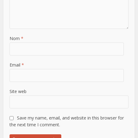
Nom
*
Email
*
Site web
Save my name, email, and website in this browser for
the next time I comment.