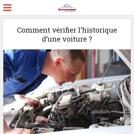
Comment vérifier l’historique
d’une voiture ?