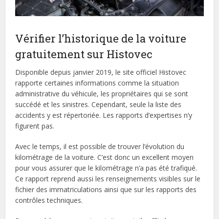
Vérifier l’historique de la voiture
gratuitement sur Histovec
Disponible depuis janvier 2019, le site officiel Histovec
rapporte certaines informations comme la situation
administrative du véhicule, les propriétaires qui se sont
succédé et les sinistres. Cependant, seule la liste des
accidents y est répertoriée. Les rapports d’expertises n’y
figurent pas.
Avec le temps, il est possible de trouver l’évolution du
kilométrage de la voiture. C’est donc un excellent moyen
pour vous assurer que le kilométrage n’a pas été trafiqué.
Ce rapport reprend aussi les renseignements visibles sur le
fichier des immatriculations ainsi que sur les rapports des
contrôles techniques.