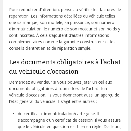
Pour redoubler d’attention, pensez à vérifier les factures de
réparation. Les informations détaillées du véhicule telles
que sa marque, son modèle, sa puissance, son numéro
d’immatriculation, le numéro de son moteur et son poids y
sont inscrites. À cela s’ajoutent d’autres informations
complémentaires comme la garantie constructeur et les
conseils d’entretien et de réparation simple.
Les documents obligatoires à l’achat
du véhicule d’occasion
Demandez au vendeur si vous pouvez jeter un œil aux
documents obligatoires à fournir lors de l’achat d’un
véhicule d’occasion. Ils vous donneront aussi un aperçu de
l’état général du véhicule. Il s’agit entre autres :
du certificat d’immatriculation/carte grise. Il
s’accompagne d’un certificat de cession. Il vous assure
que le véhicule en question est bien en règle. D’ailleurs,