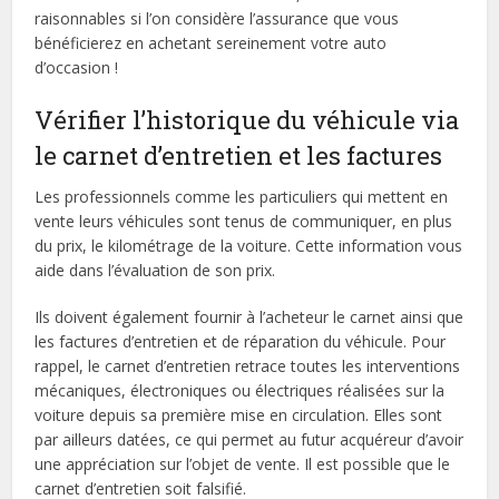
raisonnables si l’on considère l’assurance que vous
bénéficierez en achetant sereinement votre auto
d’occasion !
Vérifier l’historique du véhicule via
le carnet d’entretien et les factures
Les professionnels comme les particuliers qui mettent en
vente leurs véhicules sont tenus de communiquer, en plus
du prix, le kilométrage de la voiture. Cette information vous
aide dans l’évaluation de son prix.
Ils doivent également fournir à l’acheteur le carnet ainsi que
les factures d’entretien et de réparation du véhicule. Pour
rappel, le carnet d’entretien retrace toutes les interventions
mécaniques, électroniques ou électriques réalisées sur la
voiture depuis sa première mise en circulation. Elles sont
par ailleurs datées, ce qui permet au futur acquéreur d’avoir
une appréciation sur l’objet de vente. Il est possible que le
carnet d’entretien soit falsifié.