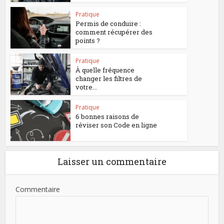
Pratique
Permis de conduire :
comment récupérer des
points ?
Pratique
À quelle fréquence
changer les filtres de
votre...
Pratique
6 bonnes raisons de
réviser son Code en ligne
Laisser un commentaire
Commentaire