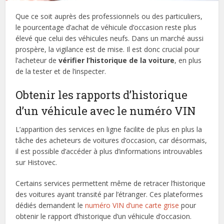
Que ce soit auprès des professionnels ou des particuliers,
le pourcentage d’achat de véhicule d’occasion reste plus
élevé que celui des véhicules neufs. Dans un marché aussi
prospère, la vigilance est de mise. Il est donc crucial pour
l’acheteur de
vérifier l’historique de la voiture
, en plus
de la tester et de l’inspecter.
Obtenir les rapports d’historique
d’un véhicule avec le numéro VIN
L’apparition des services en ligne facilite de plus en plus la
tâche des acheteurs de voitures d’occasion, car désormais,
il est possible d’accéder à plus d’informations introuvables
sur Histovec.
Certains services permettent même de retracer l’historique
des voitures ayant transité par l’étranger. Ces plateformes
dédiés demandent le
numéro VIN d’une carte grise
pour
obtenir le rapport d’historique d’un véhicule d’occasion.