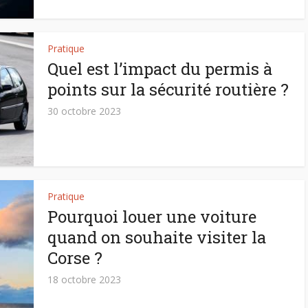
Pratique
Quel est l’impact du permis à
points sur la sécurité routière ?
30 octobre 2023
Pratique
Pourquoi louer une voiture
quand on souhaite visiter la
Corse ?
18 octobre 2023