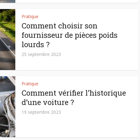
Pratique
Comment choisir son
fournisseur de pièces poids
lourds ?
25 septembre 2023
Pratique
Comment vérifier l’historique
d’une voiture ?
19 septembre 2023