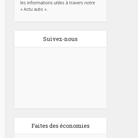
les informations utiles à travers notre
« Actu auto ».
Suivez-nous
Faites des économies