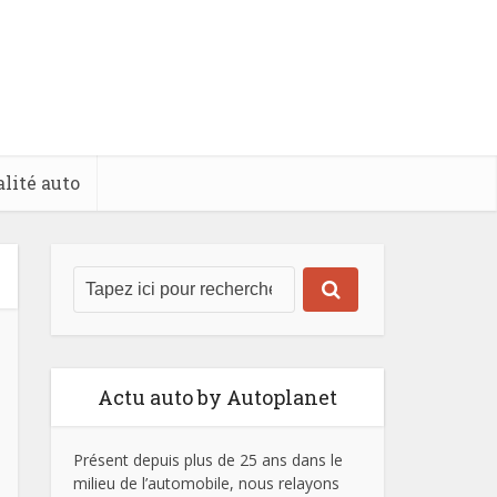
lité auto
Actu auto by Autoplanet
Présent depuis plus de 25 ans dans le
milieu de l’automobile, nous relayons