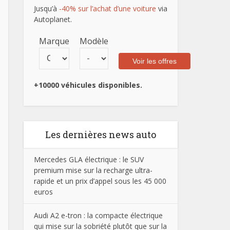
Jusqu’à
-40% sur l’achat d’une voiture
via
Autoplanet.
Marque
Modèle
+10000 véhicules disponibles.
Les dernières news auto
Mercedes GLA électrique : le SUV
premium mise sur la recharge ultra-
rapide et un prix d’appel sous les 45 000
euros
Audi A2 e-tron : la compacte électrique
qui mise sur la sobriété plutôt que sur la