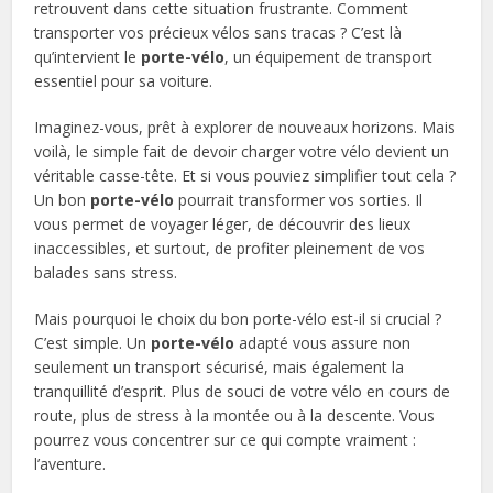
retrouvent dans cette situation frustrante. Comment
transporter vos précieux vélos sans tracas ? C’est là
qu’intervient le
porte-vélo
, un équipement de transport
essentiel pour sa voiture.
Imaginez-vous, prêt à explorer de nouveaux horizons. Mais
voilà, le simple fait de devoir charger votre vélo devient un
véritable casse-tête. Et si vous pouviez simplifier tout cela ?
Un bon
porte-vélo
pourrait transformer vos sorties. Il
vous permet de voyager léger, de découvrir des lieux
inaccessibles, et surtout, de profiter pleinement de vos
balades sans stress.
Mais pourquoi le choix du bon porte-vélo est-il si crucial ?
C’est simple. Un
porte-vélo
adapté vous assure non
seulement un transport sécurisé, mais également la
tranquillité d’esprit. Plus de souci de votre vélo en cours de
route, plus de stress à la montée ou à la descente. Vous
pourrez vous concentrer sur ce qui compte vraiment :
l’aventure.