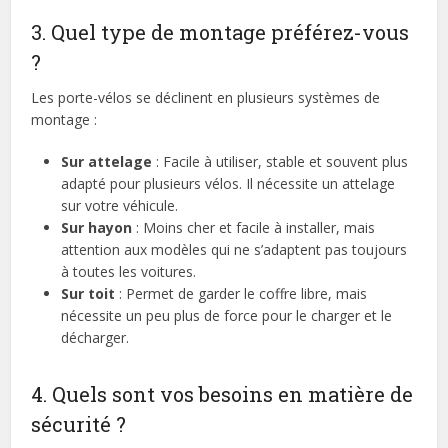
3. Quel type de montage préférez-vous
?
Les porte-vélos se déclinent en plusieurs systèmes de
montage :
Sur attelage
: Facile à utiliser, stable et souvent plus
adapté pour plusieurs vélos. Il nécessite un attelage
sur votre véhicule.
Sur hayon
: Moins cher et facile à installer, mais
attention aux modèles qui ne s’adaptent pas toujours
à toutes les voitures.
Sur toit
: Permet de garder le coffre libre, mais
nécessite un peu plus de force pour le charger et le
décharger.
4. Quels sont vos besoins en matière de
sécurité ?