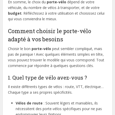
En somme, le choix du
porte-vélo
dépend de votre
véhicule, du nombre de vélos à transporter, et de votre
budget
. Réfléchissez à votre utilisation et choisissez celui
qui vous conviendra le mieux.
Comment choisir le porte-vélo
adapté à vos besoins
Choisir le bon
porte-vélo
peut sembler compliqué, mais
pas de panique ! Avec quelques éléments simples en tête,
vous pouvez trouver le modèle qui vous correspond. Tout
commence par répondre à quelques questions clés.
1. Quel type de vélo avez-vous ?
Il existe différents types de vélos : route, VTT, électrique…
Chaque type a ses propres spécificités.
Vélos de route
: Souvent légers et maniables, ils
nécessitent des porte-vélos spécifiques pour ne pas
endommager leurs finitions.