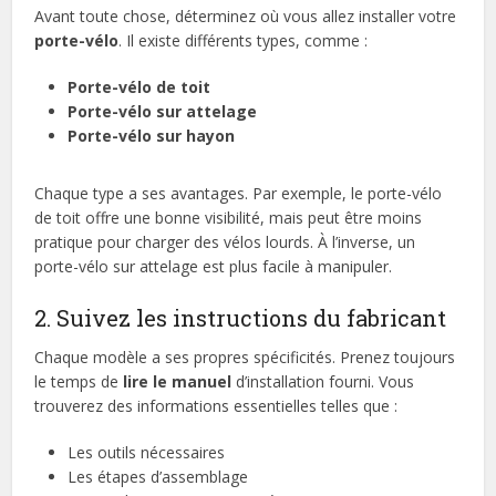
Avant toute chose, déterminez où vous allez installer votre
porte-vélo
. Il existe différents types, comme :
Porte-vélo de toit
Porte-vélo sur attelage
Porte-vélo sur hayon
Chaque type a ses avantages. Par exemple, le porte-vélo
de toit offre une bonne visibilité, mais peut être moins
pratique pour charger des vélos lourds. À l’inverse, un
porte-vélo sur attelage est plus facile à manipuler.
2. Suivez les instructions du fabricant
Chaque modèle a ses propres spécificités. Prenez toujours
le temps de
lire le manuel
d’installation fourni. Vous
trouverez des informations essentielles telles que :
Les outils nécessaires
Les étapes d’assemblage