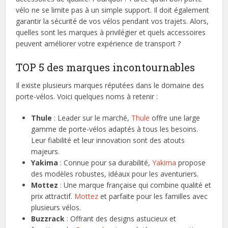
vélo ne se limite pas à un simple support. Il doit également
garantir la sécurité de vos vélos pendant vos trajets. Alors,
quelles sont les marques à privilégier et quels accessoires
peuvent améliorer votre expérience de transport ?
TOP 5 des marques incontournables
Il existe plusieurs marques réputées dans le domaine des
porte-vélos. Voici quelques noms à retenir :
Thule
: Leader sur le marché,
Thule
offre une large
gamme de porte-vélos adaptés à tous les besoins.
Leur fiabilité et leur innovation sont des atouts
majeurs.
Yakima
: Connue pour sa durabilité,
Yakima
propose
des modèles robustes, idéaux pour les aventuriers.
Mottez
: Une marque française qui combine qualité et
prix attractif.
Mottez
et parfaite pour les familles avec
plusieurs vélos.
Buzzrack
: Offrant des designs astucieux et