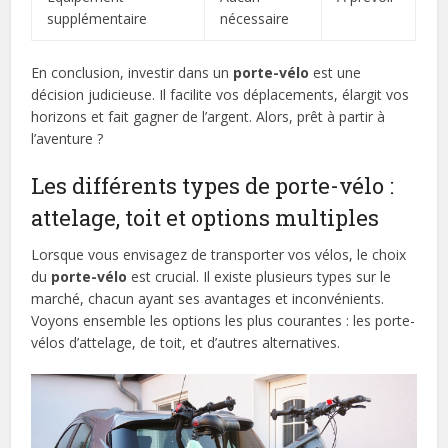
supplémentaire
nécessaire
En conclusion, investir dans un
porte-vélo
est une
décision judicieuse. Il facilite vos déplacements, élargit vos
horizons et fait gagner de l’argent. Alors, prêt à partir à
l’aventure ?
Les différents types de porte-vélo :
attelage, toit et options multiples
Lorsque vous envisagez de transporter vos vélos, le choix
du
porte-vélo
est crucial. Il existe plusieurs types sur le
marché, chacun ayant ses avantages et inconvénients.
Voyons ensemble les options les plus courantes : les porte-
vélos d’attelage, de toit, et d’autres alternatives.