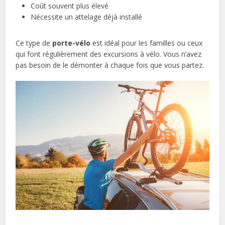
Coût souvent plus élevé
Nécessite un attelage déjà installé
Ce type de
porte-vélo
est idéal pour les familles ou ceux
qui font régulièrement des excursions à vélo. Vous n’avez
pas besoin de le démonter à chaque fois que vous partez.