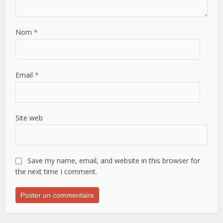
Nom
*
Email
*
Site web
Save my name, email, and website in this browser for
the next time I comment.