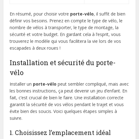
En résumé, pour choisir votre
porte-vélo
, il suffit de bien
définir vos besoins. Prenez en compte le type de vélo, le
nombre de vélos à transporter, le type de montage, la
sécurité et votre budget. En gardant cela à l’esprit, vous
trouverez le modèle qui vous facilitera la vie lors de vos
escapades à deux roues !
Installation et sécurité du porte-
vélo
Installer un
porte-vélo
peut sembler compliqué, mais avec
les bonnes instructions, ça peut devenir un jeu d’enfant. En
fait, c’est crucial de bien le faire. Une installation correcte
garantit la sécurité de vos vélos pendant le trajet et vous
évite bien des soucis. Voici quelques étapes simples à
suivre.
1. Choisissez l’emplacement idéal