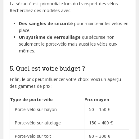
La sécurité est primordiale lors du transport des vélos.
Recherchez des modèles avec :
Des sangles de sécurité
pour maintenir les vélos en
place.
Un système de verrouillage
qui sécurise non
seulement le porte-vélo mais aussi les vélos eux-
mêmes.
5. Quel est votre budget ?
Enfin, le prix peut influencer votre choix. Voici un aperçu
des gammes de prix :
Type de porte-vélo
Prix moyen
Porte-vélo sur hayon
50 – 150 €
Porte-vélo sur attelage
150 – 400 €
Porte-vélo sur toit
80 – 300 €