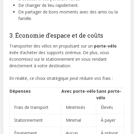
De changer de lieu rapidement.
De partager de bons moments avec des amis ou la
famille.
3. Économie d’espace et de coûts
Transporter des vélos en propulsant sur un
porte-vélo
évite d’acheter des supports onéreux. De plus, vous
économisez sur le stationnement en vous rendant
directement à votre destination.
En réalité, ce choix stratégique peut réduire vos frais :
Dépenses
Avec porte-vélo
Sans porte-
vélo
Frais de transport
Minimisés
Élevés
Stationnement
Minimal
À payer
Équipement
Aucun
À prévoir