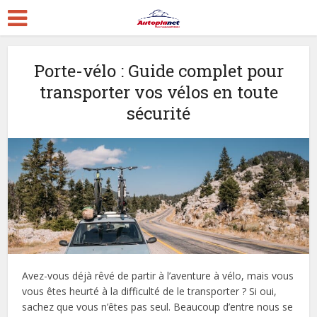
Porte-vélo : Guide complet pour
transporter vos vélos en toute
sécurité
Avez-vous déjà rêvé de partir à l’aventure à vélo, mais vous
vous êtes heurté à la difficulté de le transporter ? Si oui,
sachez que vous n’êtes pas seul. Beaucoup d’entre nous se