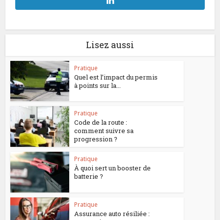
Lisez aussi
Pratique
Quel est l’impact du permis
à points sur la...
Pratique
Code de la route :
comment suivre sa
progression ?
Pratique
À quoi sert un booster de
batterie ?
Pratique
Assurance auto résiliée :