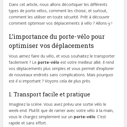
Dans cet article, nous allons décortiquer les différents
types de porte-vélos, comment les choisir, et surtout,
comment les utiliser en toute sécurité. Prêt à découvrir
comment optimiser vos déplacements à vélo ? Allons-y !
L’importance du porte-vélo pour
optimiser vos déplacements
Vous aimez faire du vélo, et vous souhaitez le transporter
facilement ? Le
porte-vélo
est votre meilleur allié. Il rend
vos déplacements plus simples et vous permet d’explorer
de nouveaux endroits sans complications. Mais pourquoi
est-il si important ? Voyons cela de plus près.
1. Transport facile et pratique
Imaginez la scène. Vous avez prévu une sortie vélo le
week-end. Plutôt que de ramer avec votre vélo à la main,
vous le chargez simplement sur un
porte-vélo
. C’est
rapide et sans effort.