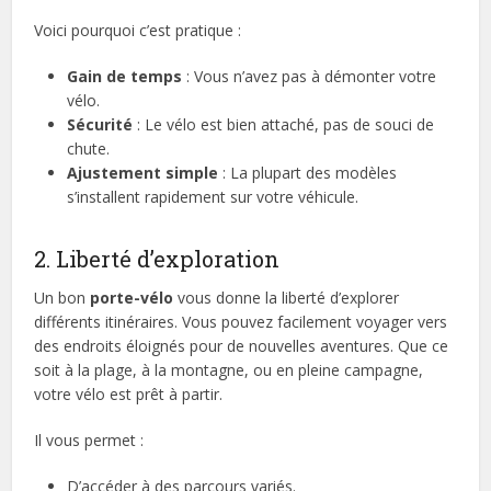
Voici pourquoi c’est pratique :
Gain de temps
: Vous n’avez pas à démonter votre
vélo.
Sécurité
: Le vélo est bien attaché, pas de souci de
chute.
Ajustement simple
: La plupart des modèles
s’installent rapidement sur votre véhicule.
2. Liberté d’exploration
Un bon
porte-vélo
vous donne la liberté d’explorer
différents itinéraires. Vous pouvez facilement voyager vers
des endroits éloignés pour de nouvelles aventures. Que ce
soit à la plage, à la montagne, ou en pleine campagne,
votre vélo est prêt à partir.
Il vous permet :
D’accéder à des parcours variés.