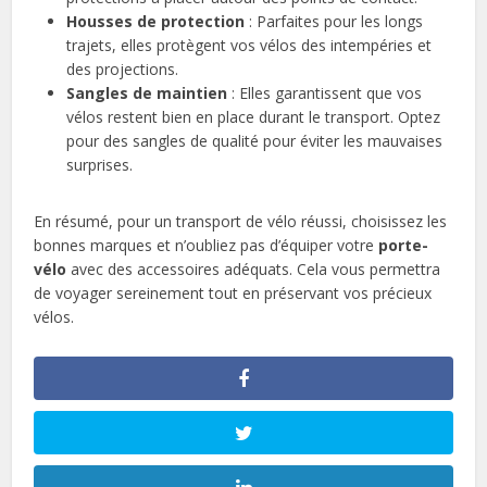
Housses de protection
: Parfaites pour les longs
trajets, elles protègent vos vélos des intempéries et
des projections.
Sangles de maintien
: Elles garantissent que vos
vélos restent bien en place durant le transport. Optez
pour des sangles de qualité pour éviter les mauvaises
surprises.
En résumé, pour un transport de vélo réussi, choisissez les
bonnes marques et n’oubliez pas d’équiper votre
porte-
vélo
avec des accessoires adéquats. Cela vous permettra
de voyager sereinement tout en préservant vos précieux
vélos.