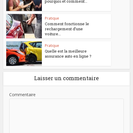
pourquoi et comment...
Pratique
Comment fonctionne le
rechargement d’une
voiture...
Pratique
Quelle est la meilleure
assurance auto en ligne ?
Laisser un commentaire
Commentaire