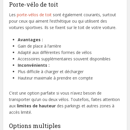
Porte-vélo de toit
Les
porte-vélos de toit
sont également courants, surtout
pour ceux qui aiment l’esthétique ou qui utilisent des
voitures sportives. Ils se fixent sur le toit de votre voiture.
Avantages :
Gain de place à l’arrière
Adapté aux différentes formes de vélos
Accessoires supplémentaires souvent disponibles
Inconvénients :
Plus difficile à charger et décharger
Hauteur maximale à prendre en compte
C’est une option parfaite si vous n’avez besoin de
transporter qu’un ou deux vélos. Toutefois, faites attention
aux
limites de hauteur
des parkings et autres zones à
accès limité.
Options multiples