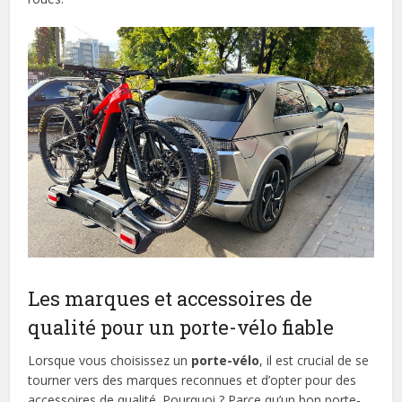
Les marques et accessoires de
qualité pour un porte-vélo fiable
Lorsque vous choisissez un
porte-vélo
, il est crucial de se
tourner vers des marques reconnues et d’opter pour des
accessoires de qualité. Pourquoi ? Parce qu’un bon porte-