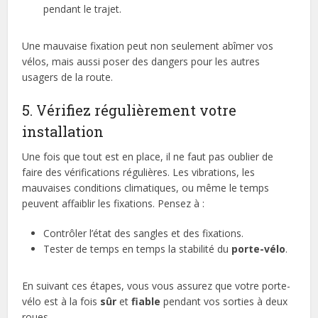
pendant le trajet.
Une mauvaise fixation peut non seulement abîmer vos
vélos, mais aussi poser des dangers pour les autres
usagers de la route.
5. Vérifiez régulièrement votre
installation
Une fois que tout est en place, il ne faut pas oublier de
faire des vérifications régulières. Les vibrations, les
mauvaises conditions climatiques, ou même le temps
peuvent affaiblir les fixations. Pensez à :
Contrôler l’état des sangles et des fixations.
Tester de temps en temps la stabilité du
porte-vélo
.
En suivant ces étapes, vous vous assurez que votre porte-
vélo est à la fois
sûr
et
fiable
pendant vos sorties à deux
roues.