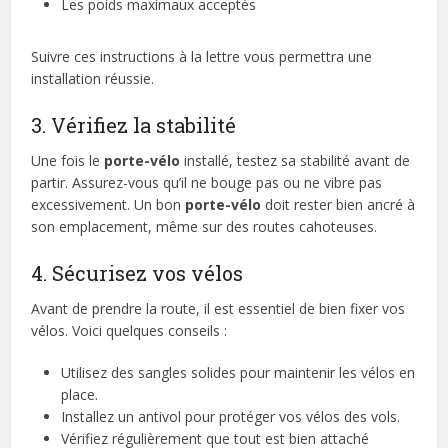
Les poids maximaux acceptés
Suivre ces instructions à la lettre vous permettra une
installation réussie.
3. Vérifiez la stabilité
Une fois le
porte-vélo
installé, testez sa stabilité avant de
partir. Assurez-vous qu’il ne bouge pas ou ne vibre pas
excessivement. Un bon
porte-vélo
doit rester bien ancré à
son emplacement, même sur des routes cahoteuses.
4. Sécurisez vos vélos
Avant de prendre la route, il est essentiel de bien fixer vos
vélos. Voici quelques conseils :
Utilisez des sangles solides pour maintenir les vélos en
place.
Installez un antivol pour protéger vos vélos des vols.
Vérifiez régulièrement que tout est bien attaché