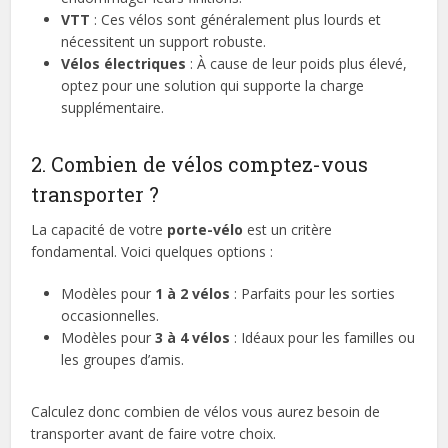
VTT
: Ces vélos sont généralement plus lourds et
nécessitent un support robuste.
Vélos électriques
: À cause de leur poids plus élevé,
optez pour une solution qui supporte la charge
supplémentaire.
2. Combien de vélos comptez-vous
transporter ?
La capacité de votre
porte-vélo
est un critère
fondamental. Voici quelques options :
Modèles pour
1 à 2 vélos
: Parfaits pour les sorties
occasionnelles.
Modèles pour
3 à 4 vélos
: Idéaux pour les familles ou
les groupes d’amis.
Calculez donc combien de vélos vous aurez besoin de
transporter avant de faire votre choix.