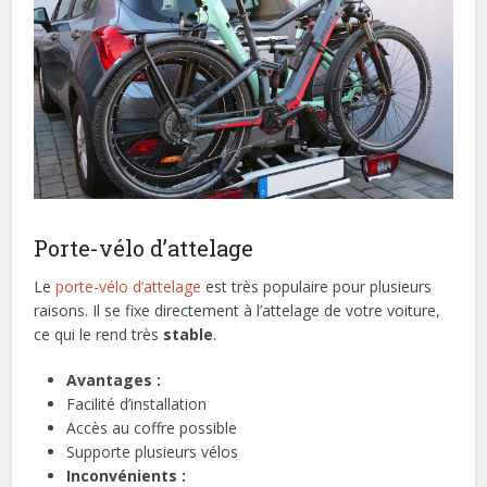
Porte-vélo d’attelage
Le
porte-vélo d’attelage
est très populaire pour plusieurs
raisons. Il se fixe directement à l’attelage de votre voiture,
ce qui le rend très
stable
.
Avantages :
Facilité d’installation
Accès au coffre possible
Supporte plusieurs vélos
Inconvénients :