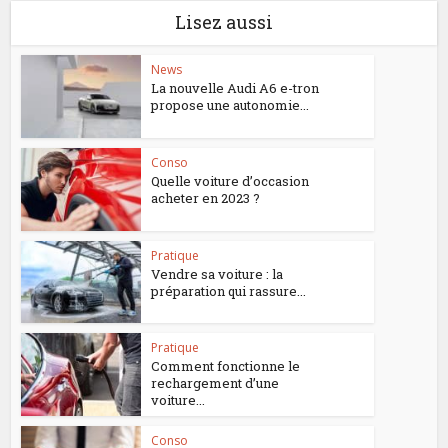
Lisez aussi
News
La nouvelle Audi A6 e-tron
propose une autonomie...
Conso
Quelle voiture d’occasion
acheter en 2023 ?
Pratique
Vendre sa voiture : la
préparation qui rassure...
Pratique
Comment fonctionne le
rechargement d’une
voiture...
Conso