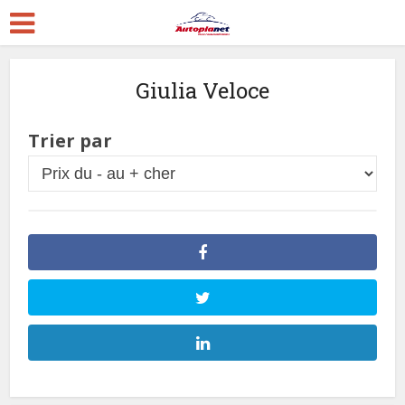
Giulia Veloce
Trier par