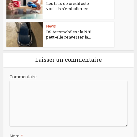
Les taux de crédit auto
vont-ils s’emballer en...
News
DS Automobiles : la N°8
peut-elle renverser la...
Laisser un commentaire
Commentaire
Nom
*