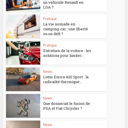
un véhicule Renault en
LOA ?
Pratique
La vie nomade en
camping-car : une liberté
ou un défi ?
Pratique
Entretien de la voiture : les
solutions pour limiter...
News
Lotus Emira 420 Sport : la
radicalité thermique...
News
Que donnerait le fusion de
PSA et Fiat Chrysler ?
News