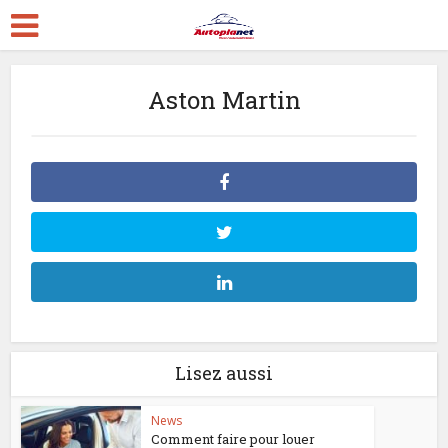
Aston Martin
Lisez aussi
News
Comment faire pour louer