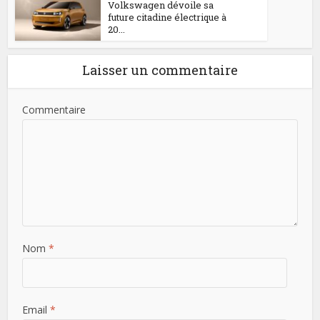
Volkswagen dévoile sa
future citadine électrique à
20...
Laisser un commentaire
Commentaire
Nom
*
Email
*