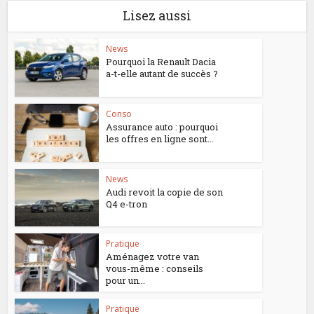
Lisez aussi
News
Pourquoi la Renault Dacia
a-t-elle autant de succès ?
Conso
Assurance auto : pourquoi
les offres en ligne sont...
News
Audi revoit la copie de son
Q4 e-tron
Pratique
Aménagez votre van
vous-même : conseils
pour un...
Pratique