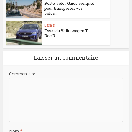
Porte-vélo : Guide complet
pour transporter vos
vélos...
Essais
Essai du Volkswagen T-
Roc R
Laisser un commentaire
Commentaire
Nom
*