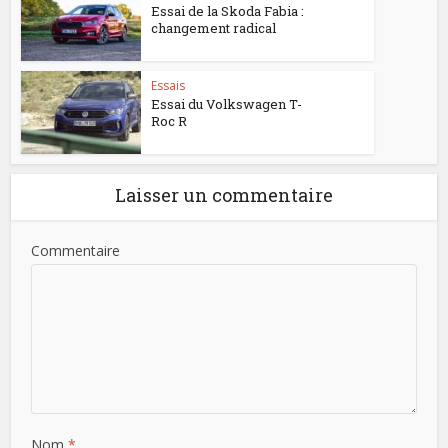
Essai de la Skoda Fabia :
changement radical
Essais
Essai du Volkswagen T-
Roc R
Laisser un commentaire
Commentaire
Nom
*