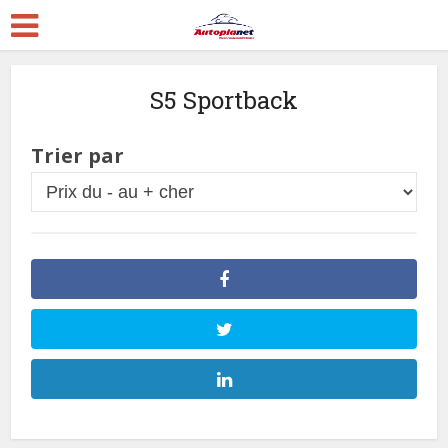
S5 Sportback
Trier par