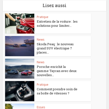
Lisez aussi
Pratique
Entretien de la voiture : les
solutions pour limiter...
News
Skoda Peaq : le nouveau
grand SUV électrique 7
places...
News
Porsche enrichit la
gamme Taycan avec deux
nouvelles...
Pratique
Comment prendre soin de
sa boîte de vitesses ?
Essais