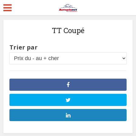
TT Coupé
Trier par