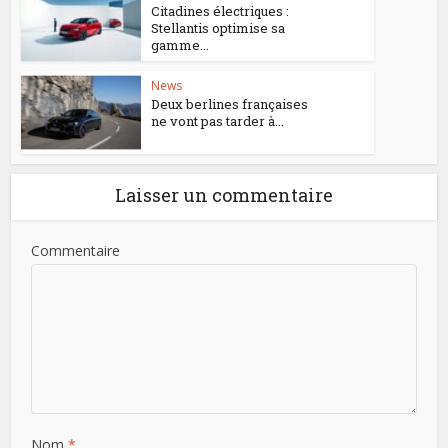
Citadines électriques :
Stellantis optimise sa
gamme...
News
Deux berlines françaises
ne vont pas tarder à...
Laisser un commentaire
Commentaire
Nom
*