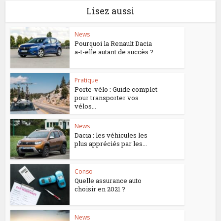
Lisez aussi
News
Pourquoi la Renault Dacia
a-t-elle autant de succès ?
Pratique
Porte-vélo : Guide complet
pour transporter vos
vélos...
News
Dacia : les véhicules les
plus appréciés par les...
Conso
Quelle assurance auto
choisir en 2021 ?
News