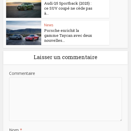
Audi Q5 Sportback (2025) :
ce SUV coupé ne cède pas
à...
News
Porsche enrichit la
gamme Taycan avec deux
nouvelles...
Laisser un commentaire
Commentaire
Nom
*