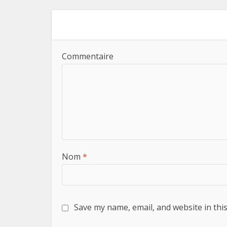
Commentaire
Nom
*
Save my name, email, and website in thi