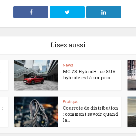
Lisez aussi
News
:
MG ZS Hybrid+ : ce SUV
hybride est à un prix...
Pratique
 :
Courroie de distribution
: comment savoir quand
la...