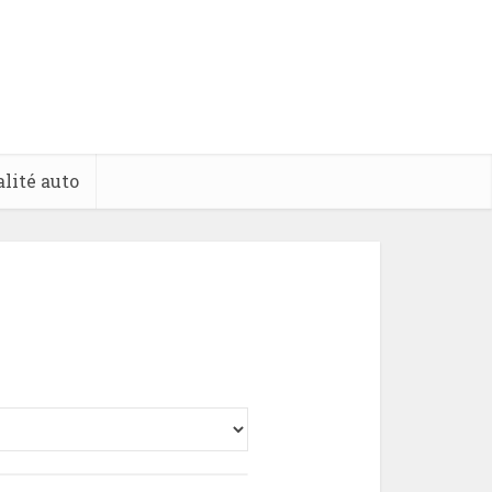
lité auto