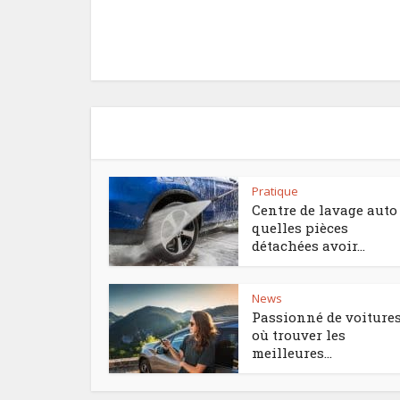
Pratique
Centre de lavage auto 
quelles pièces
détachées avoir...
News
Passionné de voitures
où trouver les
meilleures...