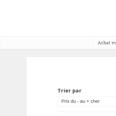
Achat vo
Trier par