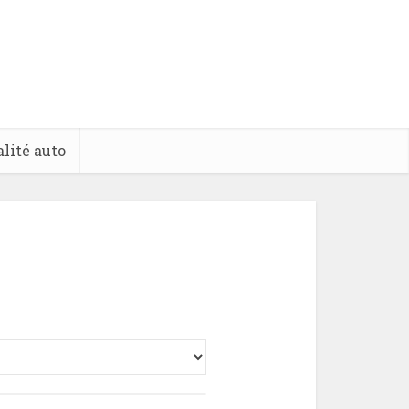
lité auto