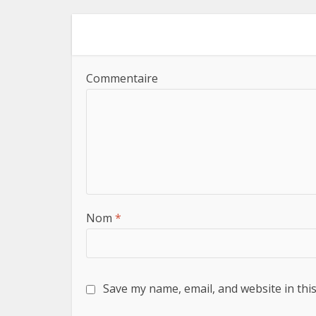
Commentaire
Nom
*
Save my name, email, and website in thi