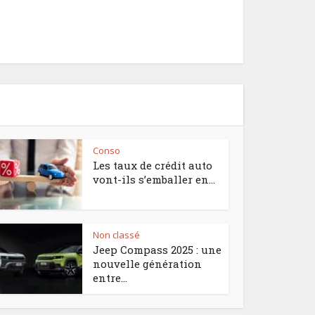
Conso
Les taux de crédit auto
vont-ils s’emballer en...
Non classé
Jeep Compass 2025 : une
nouvelle génération
entre...