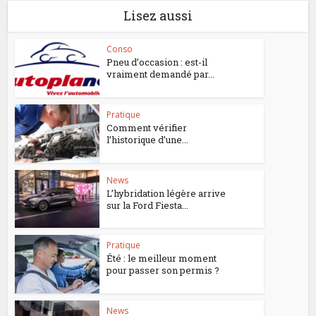
Lisez aussi
Conso
Pneu d’occasion : est-il
vraiment demandé par...
Pratique
Comment vérifier
l’historique d’une...
News
L’hybridation légère arrive
sur la Ford Fiesta...
Pratique
Été : le meilleur moment
pour passer son permis ?
News