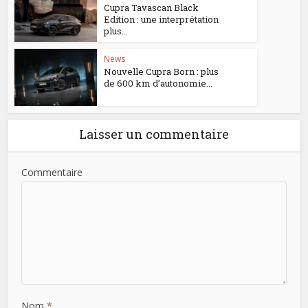
Cupra Tavascan Black
Edition : une interprétation
plus...
News
Nouvelle Cupra Born : plus
de 600 km d’autonomie...
Laisser un commentaire
Commentaire
Nom
*