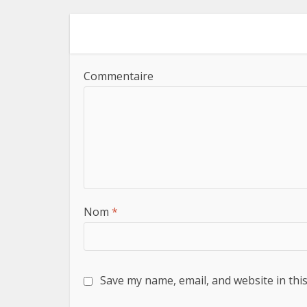
Commentaire
Nom
*
Save my name, email, and website in thi