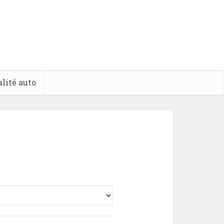
lité auto