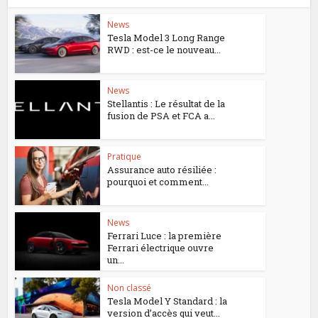
News
Tesla Model 3 Long Range
RWD : est-ce le nouveau...
News
Stellantis : Le résultat de la
fusion de PSA et FCA a...
Pratique
Assurance auto résiliée :
pourquoi et comment...
News
Ferrari Luce : la première
Ferrari électrique ouvre
un...
Non classé
Tesla Model Y Standard : la
version d’accès qui veut...