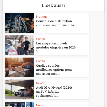
Lisez aussi
Pratique
Courroie de distribution :
comment savoir quand la...
Conso
Leasing social : quels
modèles éligibles en 2026
?
Conso
Quelles sont les
meilleures options pour
une assurance...
News
Audi Q5 e-Hybrid (2024) :
un SUV hybride
rechargeable...
News