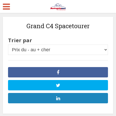
Grand C4 Spacetourer
Trier par