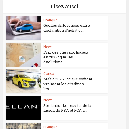
Lisez aussi
Pratique
Quelles différences entre
déclaration d’achat et...
News
Prix des chevaux fiscaux
en 2025 : quelles
évolutions...
Conso
Malus 2026 : ce que coûtent
vraiment les citadines
les...
News
Stellantis : Le résultat de la
fusion de PSA et FCA a...
Pratique