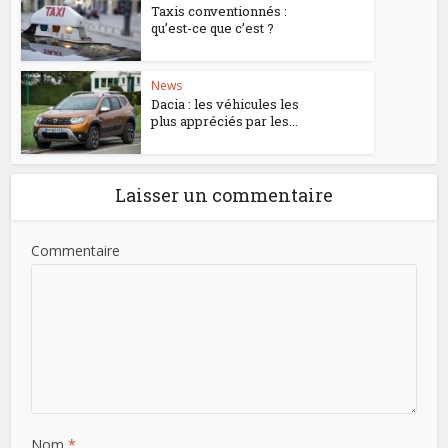
Taxis conventionnés :
qu’est-ce que c’est ?
News
Dacia : les véhicules les
plus appréciés par les...
Laisser un commentaire
Commentaire
Nom
*