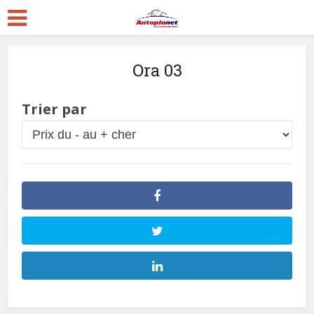
Ora 03
Trier par