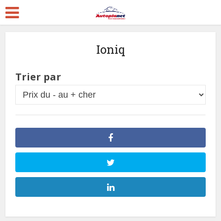
Ioniq
Trier par