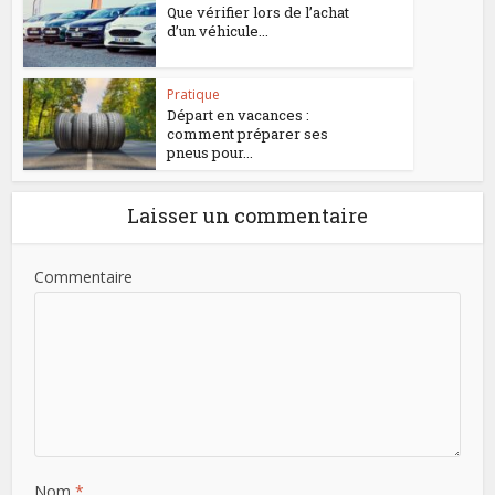
Que vérifier lors de l’achat
d’un véhicule...
Pratique
Départ en vacances :
comment préparer ses
pneus pour...
Laisser un commentaire
Commentaire
Nom
*