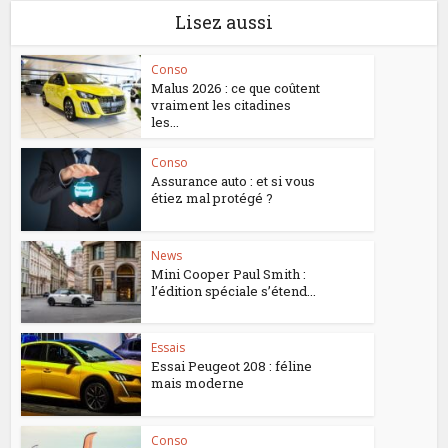
Lisez aussi
Conso
Malus 2026 : ce que coûtent
vraiment les citadines
les...
Conso
Assurance auto : et si vous
étiez mal protégé ?
News
Mini Cooper Paul Smith :
l’édition spéciale s’étend...
Essais
Essai Peugeot 208 : féline
mais moderne
Conso