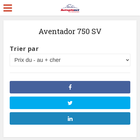
Aventador 750 SV
Trier par