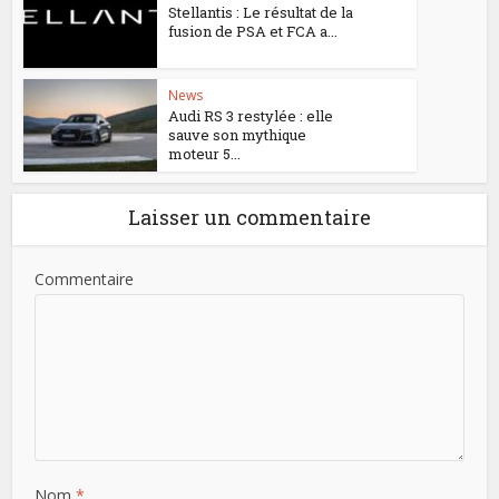
Stellantis : Le résultat de la
fusion de PSA et FCA a...
News
Audi RS 3 restylée : elle
sauve son mythique
moteur 5...
Laisser un commentaire
Commentaire
Nom
*