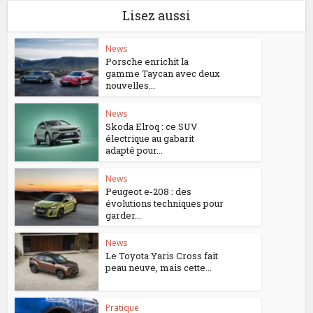
Lisez aussi
News
Porsche enrichit la
gamme Taycan avec deux
nouvelles...
News
Skoda Elroq : ce SUV
électrique au gabarit
adapté pour...
News
Peugeot e-208 : des
évolutions techniques pour
garder...
News
Le Toyota Yaris Cross fait
peau neuve, mais cette...
Pratique