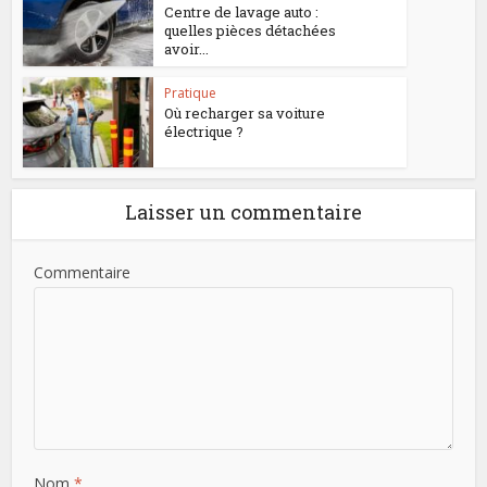
Centre de lavage auto :
quelles pièces détachées
avoir...
Pratique
Où recharger sa voiture
électrique ?
Laisser un commentaire
Commentaire
Nom
*