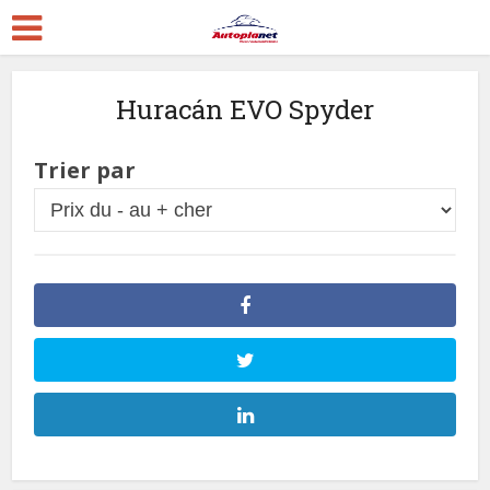
Huracán EVO Spyder
Trier par