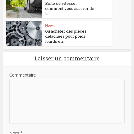
Boite de vitesse :
comment vous assurer de
la...
News
Où acheter des pièces
détachées pour poids
lourds en...
Laisser un commentaire
Commentaire
Nom
*