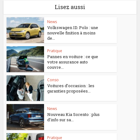
Lisez aussi
News
Volkswagen ID. Polo : une
nouvelle finition à moins
de...
Pratique
Pannes en voiture : ce que
votre assurance auto
couvre...
Conso
Voitures d’occasion : les
garanties proposées...
News
Nouveau Kia Sorento : plus
d’info sur sa...
Pratique