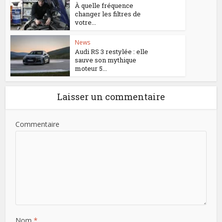
À quelle fréquence
changer les filtres de
votre...
News
Audi RS 3 restylée : elle
sauve son mythique
moteur 5...
Laisser un commentaire
Commentaire
Nom
*