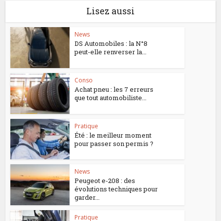
Lisez aussi
News
DS Automobiles : la N°8
peut-elle renverser la...
Conso
Achat pneu : les 7 erreurs
que tout automobiliste...
Pratique
Été : le meilleur moment
pour passer son permis ?
News
Peugeot e-208 : des
évolutions techniques pour
garder...
Pratique