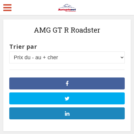
AMG GT R Roadster
Trier par