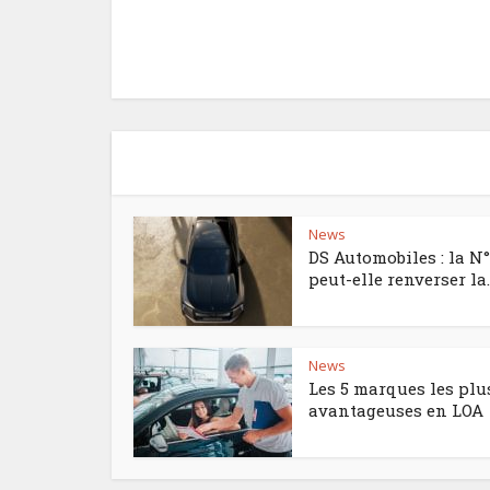
News
DS Automobiles : la N
peut-elle renverser la..
News
Les 5 marques les plu
avantageuses en LOA