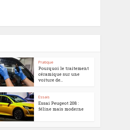
Pratique
Pourquoi le traitement
céramique sur une
voiture de...
Essais
Essai Peugeot 208 :
féline mais moderne