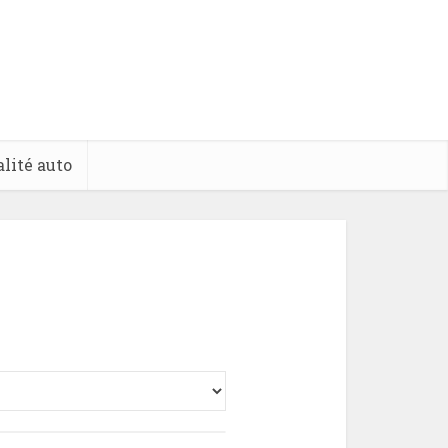
lité auto