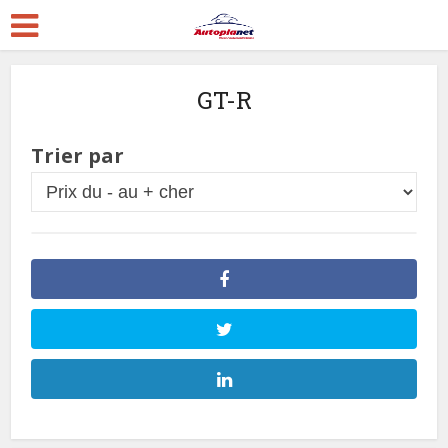
GT-R
Trier par