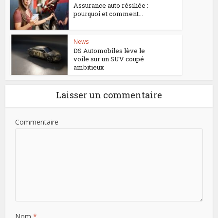
Assurance auto résiliée :
pourquoi et comment...
News
DS Automobiles lève le
voile sur un SUV coupé
ambitieux
Laisser un commentaire
Commentaire
Nom
*