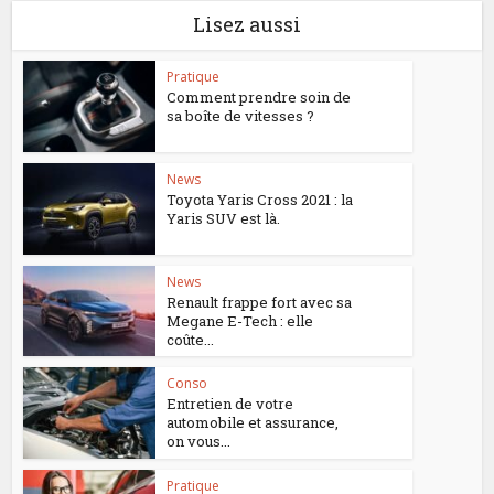
Lisez aussi
Pratique
Comment prendre soin de
sa boîte de vitesses ?
News
Toyota Yaris Cross 2021 : la
Yaris SUV est là.
News
Renault frappe fort avec sa
Megane E-Tech : elle
coûte...
Conso
Entretien de votre
automobile et assurance,
on vous...
Pratique