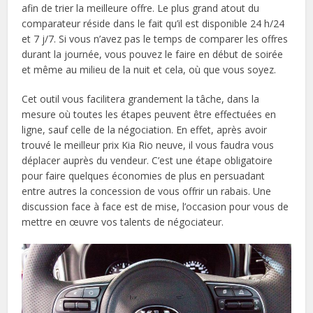
afin de trier la meilleure offre. Le plus grand atout du
comparateur réside dans le fait qu’il est disponible 24 h/24
et 7 j/7. Si vous n’avez pas le temps de comparer les offres
durant la journée, vous pouvez le faire en début de soirée
et même au milieu de la nuit et cela, où que vous soyez.
Cet outil vous facilitera grandement la tâche, dans la
mesure où toutes les étapes peuvent être effectuées en
ligne, sauf celle de la négociation. En effet, après avoir
trouvé le meilleur prix Kia Rio neuve, il vous faudra vous
déplacer auprès du vendeur. C’est une étape obligatoire
pour faire quelques économies de plus en persuadant
entre autres la concession de vous offrir un rabais. Une
discussion face à face est de mise, l’occasion pour vous de
mettre en œuvre vos talents de négociateur.