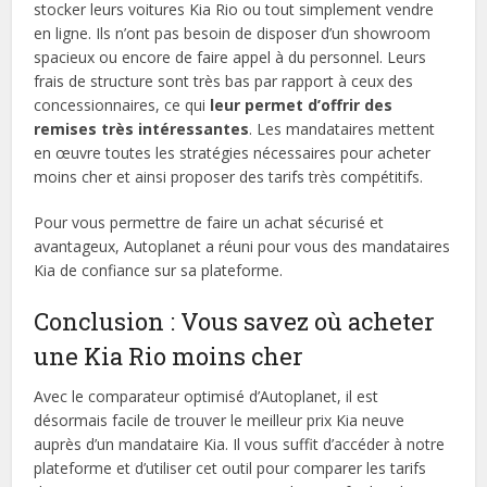
stocker leurs voitures Kia Rio ou tout simplement vendre
en ligne. Ils n’ont pas besoin de disposer d’un showroom
spacieux ou encore de faire appel à du personnel. Leurs
frais de structure sont très bas par rapport à ceux des
concessionnaires, ce qui
leur permet d’offrir des
remises très intéressantes
. Les mandataires mettent
en œuvre toutes les stratégies nécessaires pour acheter
moins cher et ainsi proposer des tarifs très compétitifs.
Pour vous permettre de faire un achat sécurisé et
avantageux, Autoplanet a réuni pour vous des mandataires
Kia de confiance sur sa plateforme.
Conclusion : Vous savez où acheter
une Kia Rio moins cher
Avec le comparateur optimisé d’Autoplanet, il est
désormais facile de trouver le meilleur prix Kia neuve
auprès d’un mandataire Kia. Il vous suffit d’accéder à notre
plateforme et d’utiliser cet outil pour comparer les tarifs