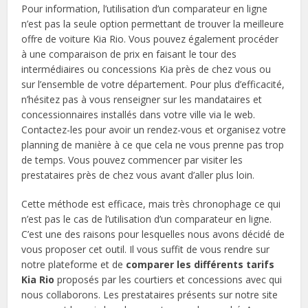
Pour information, l’utilisation d’un comparateur en ligne
n’est pas la seule option permettant de trouver la meilleure
offre de voiture Kia Rio. Vous pouvez également procéder
à une comparaison de prix en faisant le tour des
intermédiaires ou concessions Kia près de chez vous ou
sur l’ensemble de votre département. Pour plus d’efficacité,
n’hésitez pas à vous renseigner sur les mandataires et
concessionnaires installés dans votre ville via le web.
Contactez-les pour avoir un rendez-vous et organisez votre
planning de manière à ce que cela ne vous prenne pas trop
de temps. Vous pouvez commencer par visiter les
prestataires près de chez vous avant d’aller plus loin.
Cette méthode est efficace, mais très chronophage ce qui
n’est pas le cas de l’utilisation d’un comparateur en ligne.
C’est une des raisons pour lesquelles nous avons décidé de
vous proposer cet outil. Il vous suffit de vous rendre sur
notre plateforme et de
comparer les différents tarifs
Kia Rio
proposés par les courtiers et concessions avec qui
nous collaborons. Les prestataires présents sur notre site