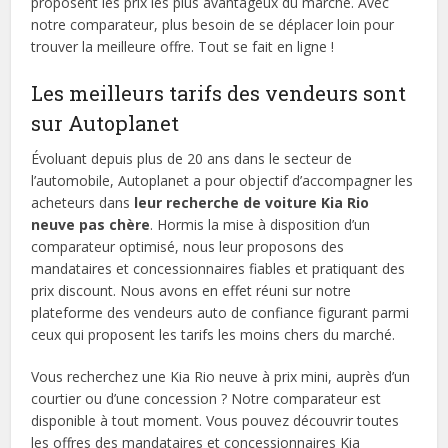
proposent les prix les plus avantageux du marché. Avec
notre comparateur, plus besoin de se déplacer loin pour
trouver la meilleure offre. Tout se fait en ligne !
Les meilleurs tarifs des vendeurs sont
sur Autoplanet
Évoluant depuis plus de 20 ans dans le secteur de
l’automobile, Autoplanet a pour objectif d’accompagner les
acheteurs dans
leur recherche de voiture Kia Rio
neuve pas chère
. Hormis la mise à disposition d’un
comparateur optimisé, nous leur proposons des
mandataires et concessionnaires fiables et pratiquant des
prix discount. Nous avons en effet réuni sur notre
plateforme des vendeurs auto de confiance figurant parmi
ceux qui proposent les tarifs les moins chers du marché.
Vous recherchez une Kia Rio neuve à prix mini, auprès d’un
courtier ou d’une concession ? Notre comparateur est
disponible à tout moment. Vous pouvez découvrir toutes
les offres des mandataires et concessionnaires Kia