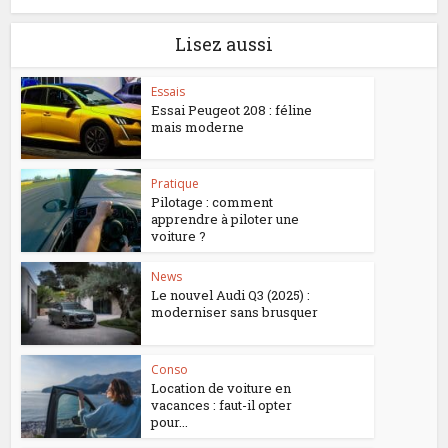
Lisez aussi
Essais
Essai Peugeot 208 : féline
mais moderne
Pratique
Pilotage : comment
apprendre à piloter une
voiture ?
News
Le nouvel Audi Q3 (2025) :
moderniser sans brusquer
Conso
Location de voiture en
vacances : faut-il opter
pour...