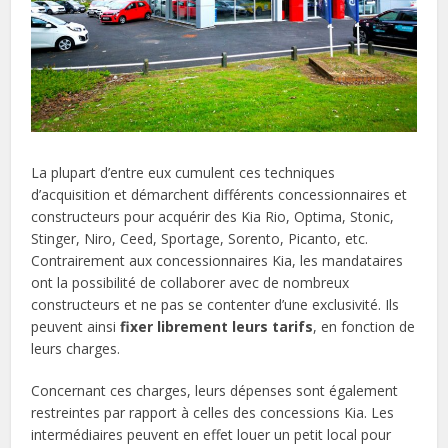
La plupart d’entre eux cumulent ces techniques
d’acquisition et démarchent différents concessionnaires et
constructeurs pour acquérir des Kia Rio, Optima, Stonic,
Stinger, Niro, Ceed, Sportage, Sorento, Picanto, etc.
Contrairement aux concessionnaires Kia, les mandataires
ont la possibilité de collaborer avec de nombreux
constructeurs et ne pas se contenter d’une exclusivité. Ils
peuvent ainsi
fixer librement leurs tarifs
, en fonction de
leurs charges.
Concernant ces charges, leurs dépenses sont également
restreintes par rapport à celles des concessions Kia. Les
intermédiaires peuvent en effet louer un petit local pour