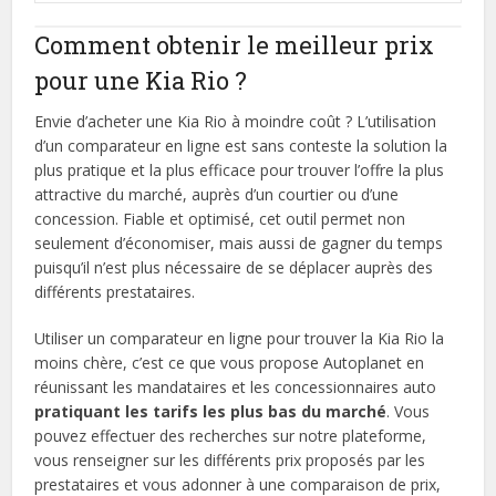
Comment obtenir le meilleur prix
pour une Kia Rio ?
Envie d’acheter une Kia Rio à moindre coût ? L’utilisation
d’un comparateur en ligne est sans conteste la solution la
plus pratique et la plus efficace pour trouver l’offre la plus
attractive du marché, auprès d’un courtier ou d’une
concession. Fiable et optimisé, cet outil permet non
seulement d’économiser, mais aussi de gagner du temps
puisqu’il n’est plus nécessaire de se déplacer auprès des
différents prestataires.
Utiliser un comparateur en ligne pour trouver la Kia Rio la
moins chère, c’est ce que vous propose Autoplanet en
réunissant les mandataires et les concessionnaires auto
pratiquant les tarifs les plus bas du marché
. Vous
pouvez effectuer des recherches sur notre plateforme,
vous renseigner sur les différents prix proposés par les
prestataires et vous adonner à une comparaison de prix,