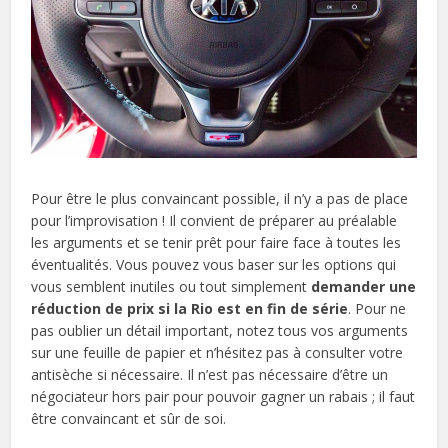
Pour être le plus convaincant possible, il n’y a pas de place
pour l’improvisation ! Il convient de préparer au préalable
les arguments et se tenir prêt pour faire face à toutes les
éventualités. Vous pouvez vous baser sur les options qui
vous semblent inutiles ou tout simplement
demander une
réduction de prix si la Rio est en fin de série
. Pour ne
pas oublier un détail important, notez tous vos arguments
sur une feuille de papier et n’hésitez pas à consulter votre
antisèche si nécessaire. Il n’est pas nécessaire d’être un
négociateur hors pair pour pouvoir gagner un rabais ; il faut
être convaincant et sûr de soi.