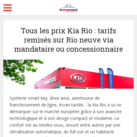
Tous les prix Kia Rio : tarifs
remisés sur Rio neuve via
mandataire ou concessionnaire
Système smart key, drive wise, avertisseur de
franchissement de ligne, écran tactile… la Kia Rio a su se
démarquer sur le marché européen grâce à son avancée
technologique et à son design compact et moderne. Le
confort est au rendez-vous, assuré entre autres par une
climatisation automatique, du full cuir et un habitacle