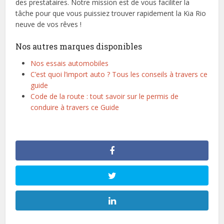
des prestataires. Notre mission est de vous faciliter la
tâche pour que vous puissiez trouver rapidement la Kia Rio
neuve de vos rêves !
Nos autres marques disponibles
Nos essais automobiles
C’est quoi l’import auto ? Tous les conseils à travers ce
guide
Code de la route : tout savoir sur le permis de
conduire à travers ce Guide