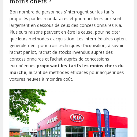
moins chers ?
Bon nombre de personnes s’interrogent sur les tarifs
proposés par les mandataires et pourquoi leurs prix sont
largement en dessous de ceux des concessionnaires Kia.
Plusieurs raisons peuvent en être la cause, pour ne citer
que leurs méthodes d’acquisition. Les intermédiaires optent
généralement pour trois techniques d’acquisition, à savoir
l’achat par lot, l’achat de stocks invendus auprès des
concessionnaires et l’achat auprès de concessions
européennes
proposant les tarifs les moins chers du
marché
, autant de méthodes efficaces pour acquérir des
voitures neuves à moindre coût.