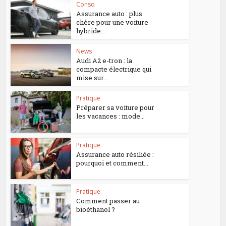
Conso
Assurance auto : plus
chère pour une voiture
hybride...
News
Audi A2 e-tron : la
compacte électrique qui
mise sur...
Pratique
Préparer sa voiture pour
les vacances : mode...
Pratique
Assurance auto résiliée :
pourquoi et comment...
Pratique
Comment passer au
bioéthanol ?