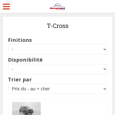
T-Cross
Finitions
Disponibilité
Trier par