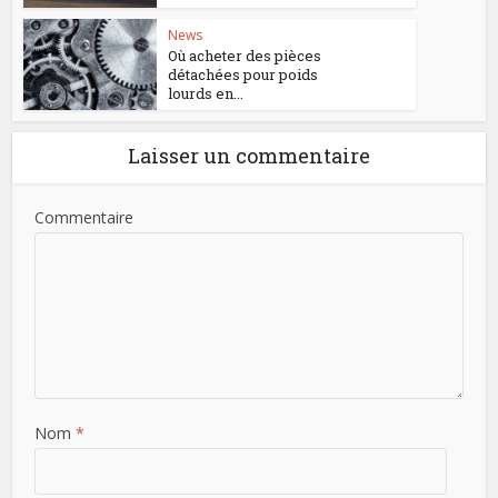
News
Où acheter des pièces
détachées pour poids
lourds en...
Laisser un commentaire
Commentaire
Nom
*