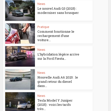
News
Le nouvel Audi Q3 (2025) :
moderniser sans brusquer
Pratique
Comment fonctionne le
rechargement d’une
voiture...
News
L’hybridation légère arrive
sur la Ford Fiesta...
News
Nouvelle Audi A6 2025 : le
grand retour du diesel
dans...
News
Tesla Model Y Juniper
(2025) : voici les tarifs
très...